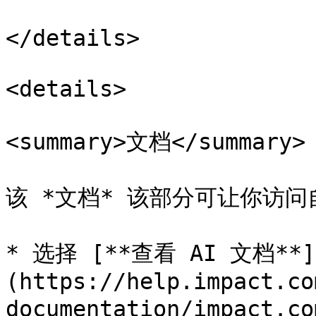
</details>

<details>

<summary>文档</summary>

该 *文档* 该部分可让你访问
* 选择 [**查看 AI 文档**]
(https://help.impact.co
documentation/impact.c