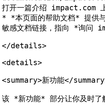
打开一篇介绍 impact.com
* *本页面的帮助文档* 提
敏感文档链接，指向 *询问 impa
</details>

<details>

<summary>新功能</summary>
该 *新功能* 部分让你及时了解