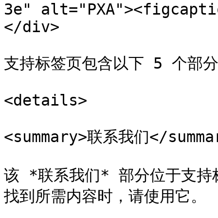
3e" alt="PXA"><figcapti
</div>

支持标签页包含以下 5 个部分
<details>

<summary>联系我们</summar
该 *联系我们* 部分位于支
找到所需内容时，请使用它。
