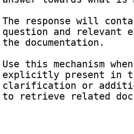
The response will conta
question and relevant e
the documentation.

Use this mechanism when
explicitly present in t
clarification or additi