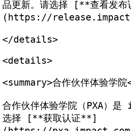
品更新。请选择 [**查看发布说
(https://release.im
</details>

<details>

<summary>合作伙伴体验学院</
合作伙伴体验学院（PXA）是 i
选择 [**获取认证**]
(https://pxa.impact.co