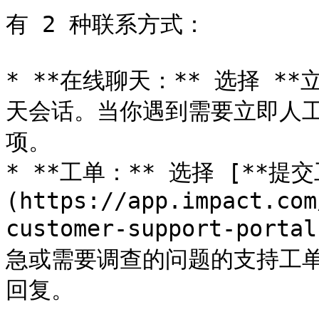
有 2 种联系方式：

* **在线聊天：** 选择 *
天会话。当你遇到需要立即人
项。

* **工单：** 选择 [**提交
(https://app.impact.com
customer-support-por
急或需要调查的问题的支持工
回复。
