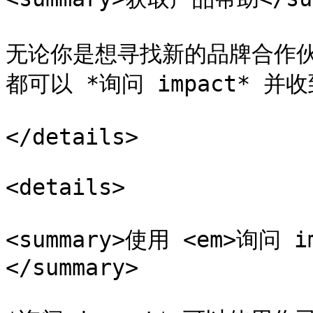
无论你是想寻找新的品牌合作
都可以 *询问 impact* 并
</details>

<details>

<summary>使用 <em>询问 
</summary>
