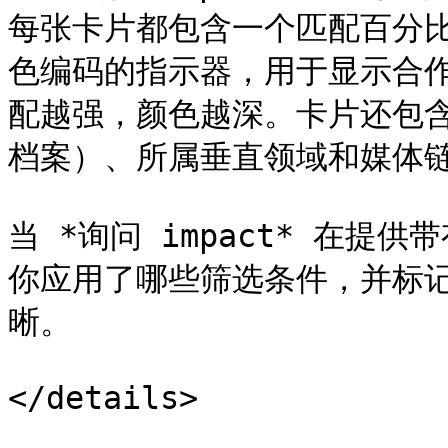
每张卡片都包含一个匹配百分
色编码的指示器，用于显示合
配越强，颜色越深。卡片还包
档案）、所属垂直领域和媒体链
当 *询问 impact* 在
你应用了哪些筛选条件，并标
晰。

</details>
