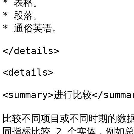
* 表格。

* 段落。

* 通俗英语。

</details>

<details>

<summary>进行比较</summar
比较不同项目或不同时期的数据。
同指标比较 2 个实体，例如总