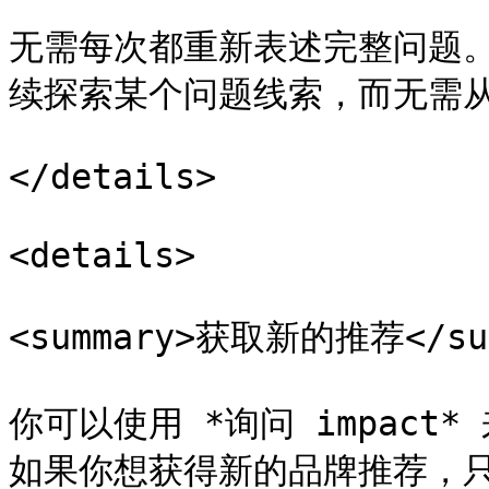
无需每次都重新表述完整问题
续探索某个问题线索，而无需从
</details>

<details>

<summary>获取新的推荐</sum
你可以使用 *询问 impac
如果你想获得新的品牌推荐，只