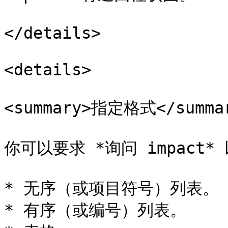
</details>

<details>

<summary>指定格式</summar
你可以要求 *询问 impact
* 无序（或项目符号）列表。

* 有序（或编号）列表。
