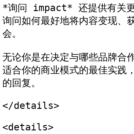
*询问 impact* 还提供
询问如何最好地将内容变现、
会。

无论你是在决定与哪些品牌合
适合你的商业模式的最佳实践， 
的回复。

</details>

<details>
