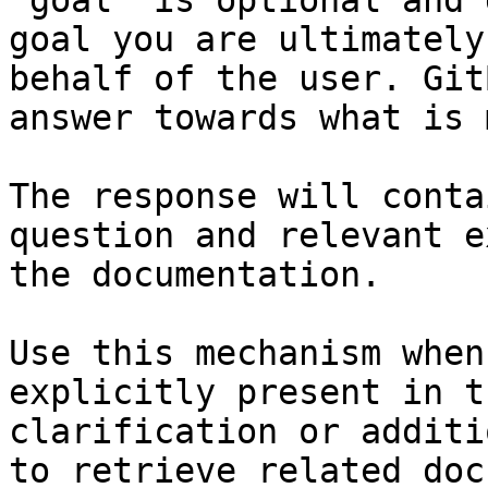
`goal` is optional and 
goal you are ultimately
behalf of the user. Git
answer towards what is 
The response will conta
question and relevant e
the documentation.

Use this mechanism when
explicitly present in t
clarification or additi