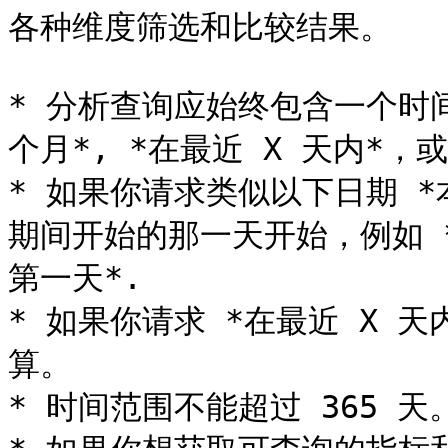
各种维度筛选和比较结果。

* 分析查询应始终包含一个时间
个月*, *在最近 X 天内*
* 如果你请求类似以下日期 *
期间开始的那一天开始，例如 *
第一天*.

* 如果你请求 *在最近 X 
算。

* 时间范围不能超过 365 天。