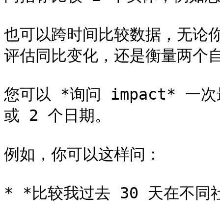
也可以跨时间比较数据，无论
评估同比变化，还是衡量两个自
您可以 *询问 impact* 
或 2 个日期。

例如，你可以这样问：

* *比较我过去 30 天在不同