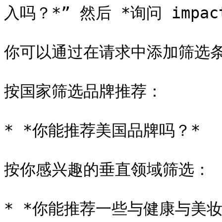
入吗？*” 然后 *询问 impa
你可以通过在请求中添加筛选条
按国家筛选品牌推荐：

* *你能推荐美国品牌吗？*

按你感兴趣的垂直领域筛选：

* *你能推荐一些与健康与美妆