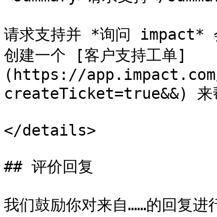
请求支持并 *询问 impac
创建一个 [客户支持工单]
(https://app.impact.com
createTicket=true&&
</details>

## 评价回复

我们鼓励你对来自……的回复进行评