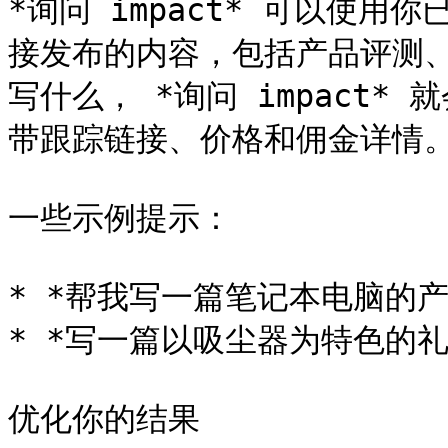
*询问 impact* 可以使
接发布的内容，包括产品评测
写什么， *询问 impact
带跟踪链接、价格和佣金详情。
一些示例提示：

* *帮我写一篇笔记本电脑的产
* *写一篇以吸尘器为特色的礼
优化你的结果
