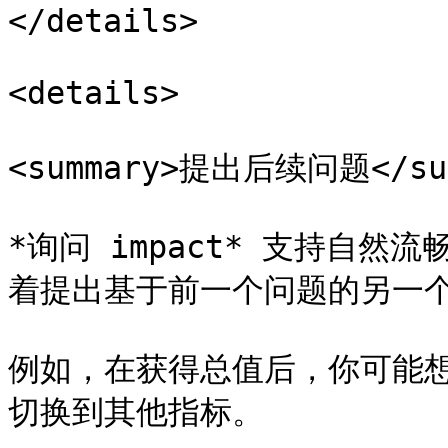
</details>

<details>

<summary>提出后续问题</sum
*询问 impact* 支持自
着提出基于前一个问题的另一个
例如，在获得总值后，你可能
切换到其他指标。
