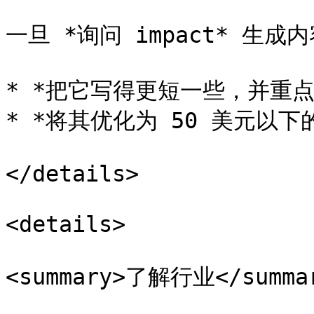
一旦 *询问 impact* 生
* *把它写得更短一些，并重点
* *将其优化为 50 美元以下的
</details>

<details>

<summary>了解行业</summar