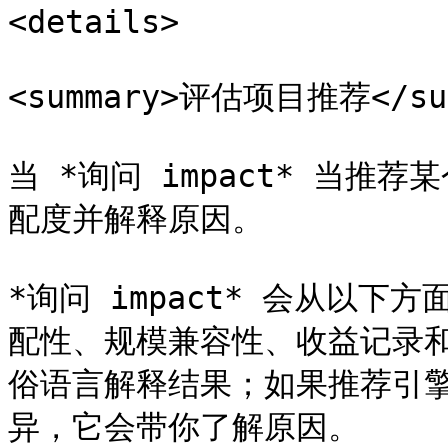
<details>

<summary>评估项目推荐</sum
当 *询问 impact* 当
配度并解释原因。

*询问 impact* 会从以
配性、规模兼容性、收益记录和声
俗语言解释结果；如果推荐引
异，它会带你了解原因。
