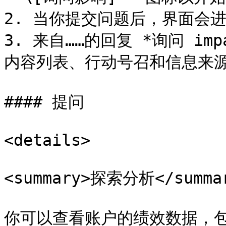
2. 当你提交问题后，界面会进
3. 来自……的回复 *询问 i
内容列表、行动号召和信息来源
#### 提问

<details>

<summary>探索分析</summar
你可以查看账户的绩效数据，