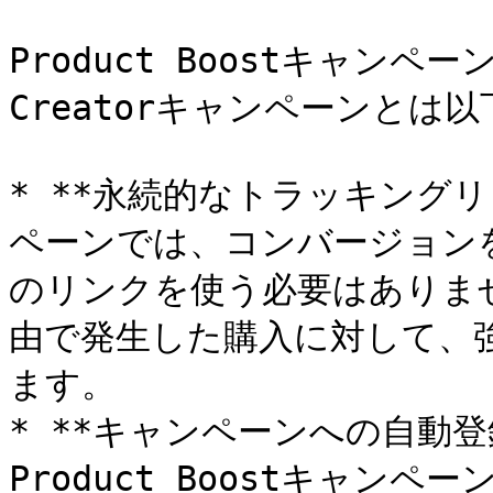
Product Boostキャンペー
Creatorキャンペーンとは以
* **永続的なトラッキングリンク
ペーンでは、コンバージョン
のリンクを使う必要はありま
由で発生した購入に対して、
ます。

* **キャンペーンへの自動登
Product Boostキャ