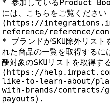
* 参加しているProduct 
には、こちらをご覧ください 
(https://integrations.i
reference/reference/con
* ブランドがSKU除外リス
れた商品の一覧を取得するに
酬対象のSKUリストを取得する
(https://help.impact.co
like-to-learn-about/pla
with-brands/contracts/g
payouts).
