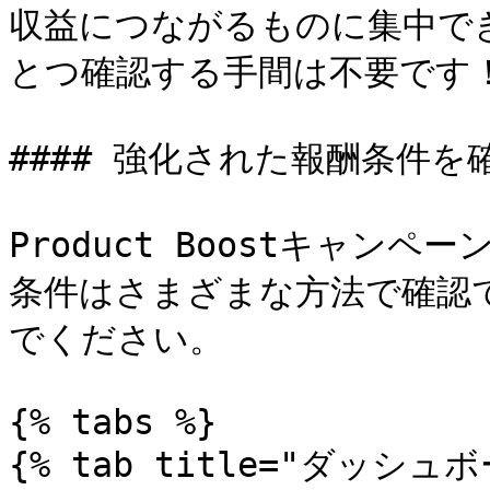
収益につながるものに集中で
とつ確認する手間は不要です！
#### 強化された報酬条件を確
Product Boostキャ
条件はさまざまな方法で確認
でください。

{% tabs %}

{% tab title="ダッシュボ