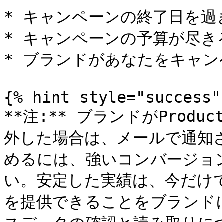
* キャンペーンの終了日を過ぎ
* キャンペーンの予算が尽きる
* ブランドがあなたをキャン
{% hint style="success" 
**注:** ブランドがProdu
外した場合は、メールで通知
めるには、強いコンバージョ
い。安定した実績は、今だけ
を提供できることをブランド