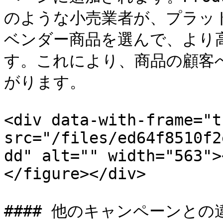
のような小売業者が、プラッ
ベンダー商品を選んで、より
す。これにより、商品の顧客
がります。

<div data-with-frame="t
src="/files/ed64f8510f2
dd" alt="" width="563">
</figure></div>

#### 他のキャンペーンとの違