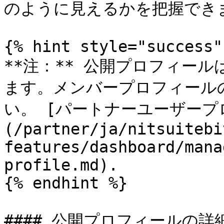
のように見えるかを把握できま
{% hint style="success" 
**注：** 公開プロフィー
ます。メンバープロフィール
い。 [パートナーユーザープ
(/partner/ja/nitsuitebi
features/dashboard/mana
profile.md).

{% endhint %}

#### 公開プロフィールの詳細