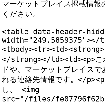
マーケットプレイス掲載情報
ください。

<table data-header-hidd
width="249.5859375"></t
<tbody><tr><td><st
</strong></td><td
ドや、マーケットプレイスで
れる連絡先情報です。</p>
し、 <img 
src="/files/fe07796f62b