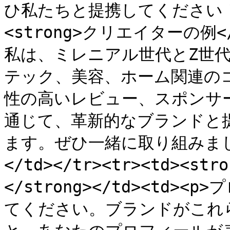
ひ私たちと提携してください！</p
<strong>クリエイターの例</st
私は、ミレニアル世代とZ世
テック、美容、ホーム関連の
性の高いレビュー、スポンサ
通じて、革新的なブランドと
ます。ぜひ一緒に取り組みましょう！
</td></tr><tr><td><
</strong></td><td
てください。ブランドがこれ