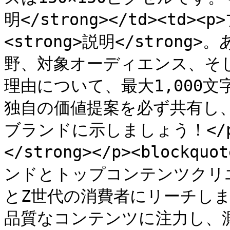
明</strong></td><td
<strong>説明</stro
野、対象オーディエンス、そ
理由について、最大1,000
独自の価値提案を必ず共有し
ブランドに示しましょう！</p>
</strong></p><blockqu
ンドとトップコンテンツクリ
とZ世代の消費者にリーチし
品質なコンテンツに注力し、