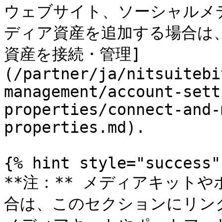
ウェブサイト、ソーシャルメ
ディア資産を追加する場合は
資産を接続・管理]
(/partner/ja/nitsuitebi
management/account-sett
properties/connect-and-
properties.md).

{% hint style="success" 
**注：** メディアキット
合は、このセクションにリン