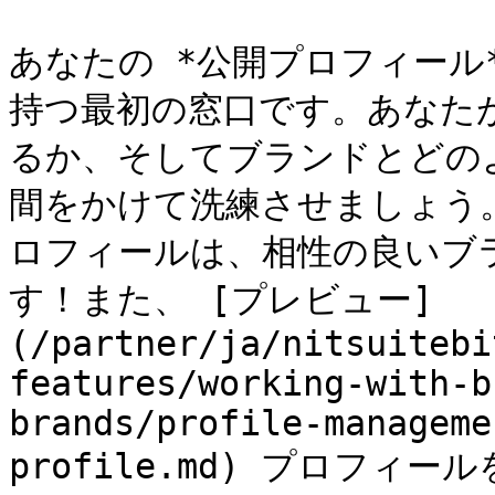
あなたの *公開プロフィール
持つ最初の窓口です。あなた
るか、そしてブランドとどの
間をかけて洗練させましょう
ロフィールは、相性の良いブ
す！また、 [プレビュー]
(/partner/ja/nitsuitebi
features/working-with-b
brands/profile-manageme
profile.md) プロフ