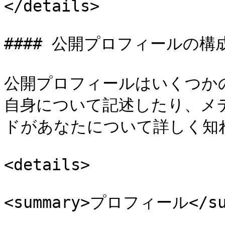
</details>

#### 公開プロフィールの構成
公開プロフィールはいくつか
自身について記述したり、メ
ドがあなたについて詳しく知
<details>

<summary>プロフィール</sum