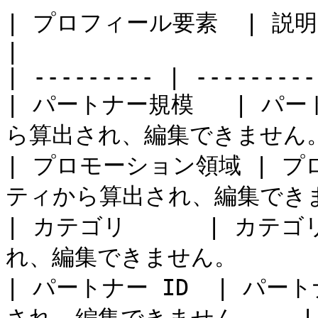
| プロフィール要素  | 説明                                 
|

| --------- | ---------
| パートナー規模   | 
ら算出され、編集できません。 
| プロモーション領域 | 
ティから算出され、編集できま
| カテゴリ      | カ
れ、編集できません。       
| パートナー ID  | パ