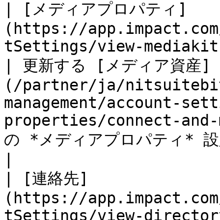
| [メディアプロパティ]
(https://app.impact.com
tSettings/view-mediakit-flow.ihtml)
| 更新する [メディア資産]
(/partner/ja/nitsuitebi
management/account-sett
properties/connect-and-
の *メディアプロパティ* 設定ページ。                            
|

| [連絡先]
(https://app.impact.com
tSettings/view-director