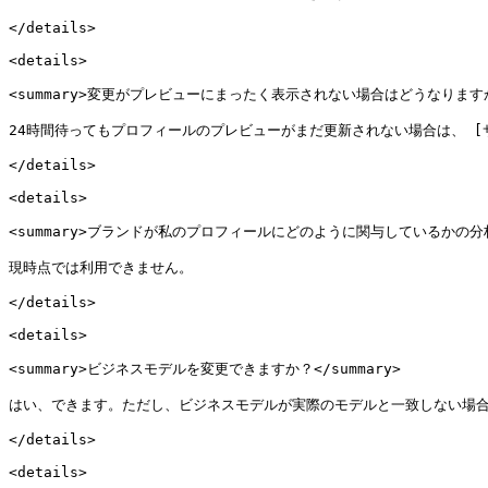
</details>

<details>

<summary>変更がプレビューにまったく表示されない場合はどうなりますか？<
24時間待ってもプロフィールのプレビューがまだ更新されない場合は、 [サポートにお問い合
</details>

<details>

<summary>ブランドが私のプロフィールにどのように関与しているかの分析を
現時点では利用できません。

</details>

<details>

<summary>ビジネスモデルを変更できますか？</summary>

はい、できます。ただし、ビジネスモデルが実際のモデルと一致しない場合
</details>

<details>
