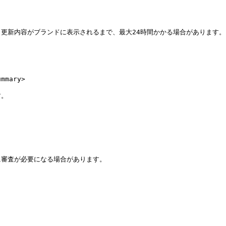
更新内容がブランドに表示されるまで、最大24時間かかる場合があります。

ary>

。

審査が必要になる場合があります。
