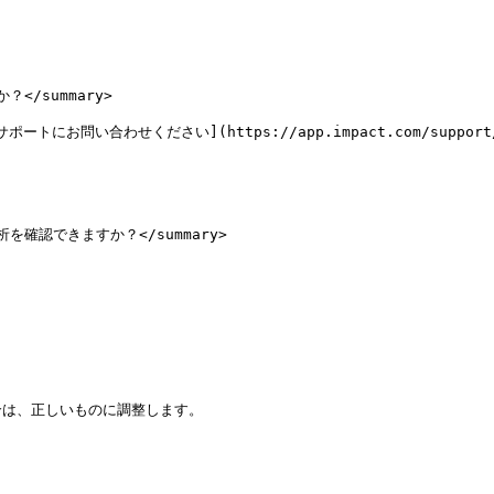
/summary>

わせください](https://app.impact.com/support/portal
確認できますか？</summary>

は、正しいものに調整します。
