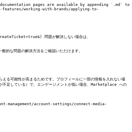
documentation pages are available by appending `.md` to 
-features/working-with-brands/applying-to-
reateTicket=true&) 問題が解決しない場合は、

一般的な問題の解決方法をご確認いただけます。

らえる可能性が高まるためです。プロフィールに一部の情報を入れない場
している）で、エンゲージメントが低い場合、Marketplace への
agement/account-settings/connect-media-