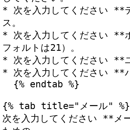
* 次を入力してください **
ス。

* 次を入力してください **
フォルトは21）。

* 次を入力してください **ユ
* 次を入力してください **パ
  {% endtab %}

{% tab title="メール" %}

次を入力してください **メ