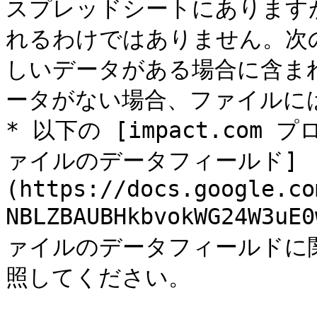
スプレッドシートにあります
れるわけではありません。次
しいデータがある場合に含ま
ータがない場合、ファイルには
* 以下の [impact.co
ァイルのデータフィールド]
(https://docs.google.co
NBLZBAUBHkbvokWG24W3uE
ァイルのデータフィールドに
照してください。
