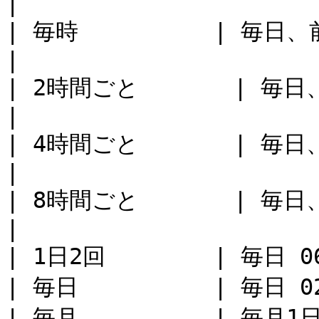
|

| 毎時          | 毎日、前回
|

| 2時間ごと       | 毎日、
|

| 4時間ごと       | 毎日、
|

| 8時間ごと       | 毎日、
|

| 1日2回        | 毎日 06
| 毎日          | 毎日 02
| 毎月          | 毎月1日 