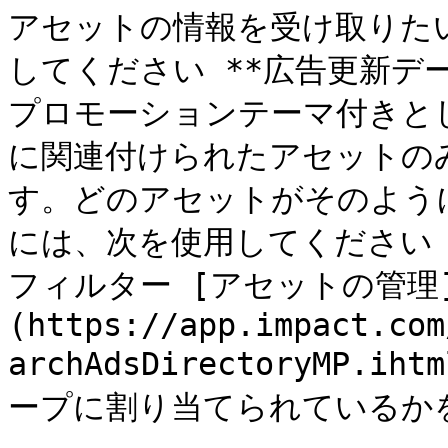
アセットの情報を受け取りた
してください **広告更新デ
プロモーションテーマ付きと
に関連付けられたアセットの
す。どのアセットがそのよう
には、次を使用してください *
フィルター [アセットの管理
(https://app.impact.com
archAdsDirectoryMP
ープに割り当てられているかを