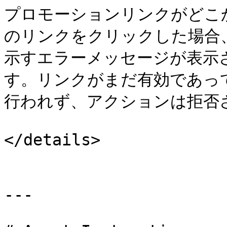
プロモーションリンクがどこ
のリンクをクリックした場合
示すエラーメッセージが表示
す。リンクがまだ有効であっ
行われず、アクションは拒否さ
</details>

---
