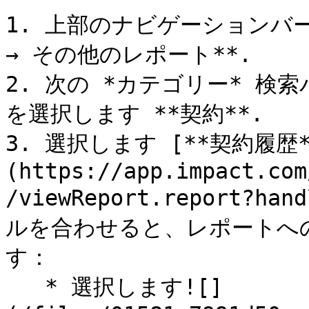
1. 上部のナビゲーションバー
→ その他のレポート**.

2. 次の *カテゴリー* 
を選択します **契約**.

3. 選択します [**契約履歴*
(https://app.impact.com
/viewReport.report?ha
ルを合わせると、レポートへ
す：

   * 選択します![]