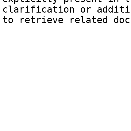
clarification or additi