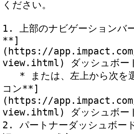
ください。

1. 上部のナビゲーションバ
**]
(https://app.impact.com
view.ihtml) ダッシュボ
   * または、左上から次を選択します [**impact.com アイ
コン**]
(https://app.impact.com
view.ihtml) ダッシュボ
2. パートナーダッシュボー