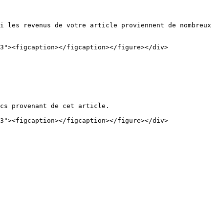
i les revenus de votre article proviennent de nombreux 
3"><figcaption></figcaption></figure></div>

cs provenant de cet article.

3"><figcaption></figcaption></figure></div>
