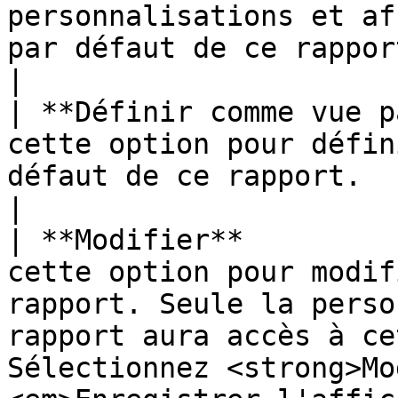
personnalisations et af
par défaut de ce rapport.                                                                                                                                                                                                                                                                                                                          
|

| **Définir comme vue p
cette option pour défin
défaut de ce rapport.                                                                                                                                                                                                                                                                                                                                                                                                     
|

| **Modifier**         
cette option pour modif
rapport. Seule la perso
rapport aura accès à ce
Sélectionnez <strong>Mo