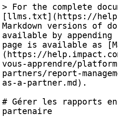
> For the complete docu
[llms.txt](https://help
Markdown versions of do
available by appending 
page is available as [M
(https://help.impact.co
vous-apprendre/platform
partners/report-managem
as-a-partner.md).

# Gérer les rapports en
partenaire
