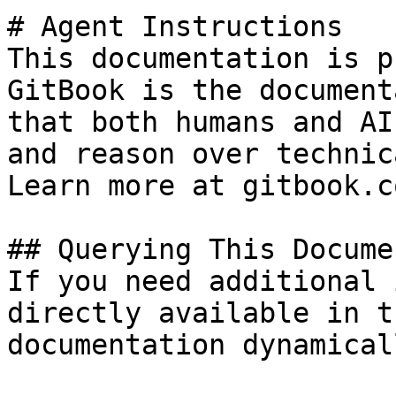
# Agent Instructions

This documentation is p
GitBook is the document
that both humans and AI
and reason over technic
Learn more at gitbook.co
## Querying This Docume
If you need additional 
directly available in t
documentation dynamical