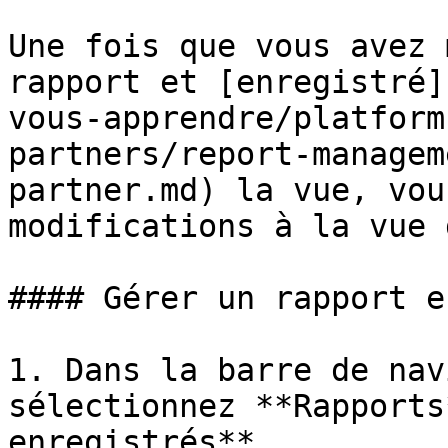
Une fois que vous avez 
rapport et [enregistré]
vous-apprendre/platform
partners/report-managem
partner.md) la vue, vou
modifications à la vue 
#### Gérer un rapport e
1. Dans la barre de nav
sélectionnez **Rapports
enregistrés**.
