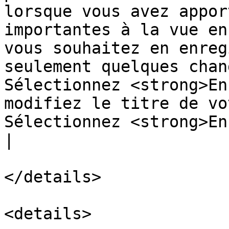
lorsque vous avez appor
importantes à la vue en
vous souhaitez en enreg
seulement quelques chan
Sélectionnez <strong>En
modifiez le titre de vo
Sélectionnez <strong>Enregistrer</strong>.</
|

</details>

<details>
