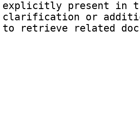
explicitly present in t
clarification or additi