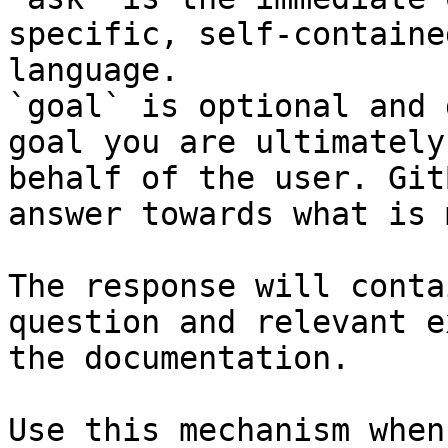
specific, self-containe
language.

`goal` is optional and 
goal you are ultimately
behalf of the user. Git
answer towards what is 
The response will conta
question and relevant e
the documentation.

Use this mechanism when