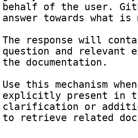
behalf of the user. Git
answer towards what is 
The response will conta
question and relevant e
the documentation.

Use this mechanism when
explicitly present in t
clarification or additi