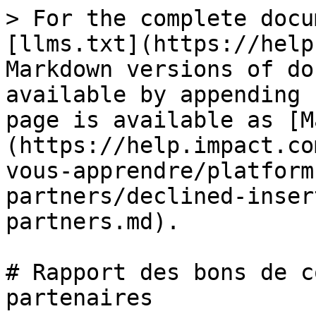
> For the complete docu
[llms.txt](https://help
Markdown versions of do
available by appending 
page is available as [M
(https://help.impact.co
vous-apprendre/platform
partners/declined-inser
partners.md).

# Rapport des bons de c
partenaires
