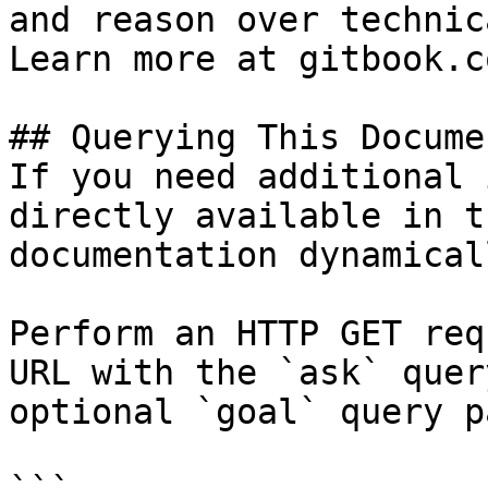
and reason over technic
Learn more at gitbook.co
## Querying This Docume
If you need additional 
directly available in t
documentation dynamical
Perform an HTTP GET req
URL with the `ask` quer
optional `goal` query p