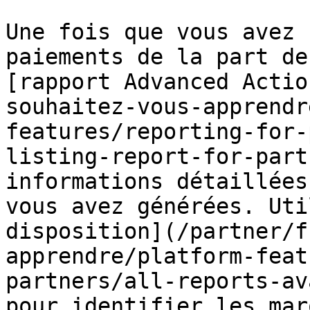
Une fois que vous avez 
paiements de la part de
[rapport Advanced Actio
souhaitez-vous-apprendr
features/reporting-for-
listing-report-for-part
informations détaillées
vous avez générées. Uti
disposition](/partner/f
apprendre/platform-feat
partners/all-reports-av
pour identifier les mar