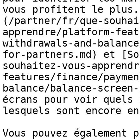
vous profitent le plus.
(/partner/fr/que-souhai
apprendre/platform-feat
withdrawals-and-balance
for-partners.md) et [So
souhaitez-vous-apprendr
features/finance/paymen
balance/balance-screen-
écrans pour voir quels 
lesquels sont encore en
Vous pouvez également p