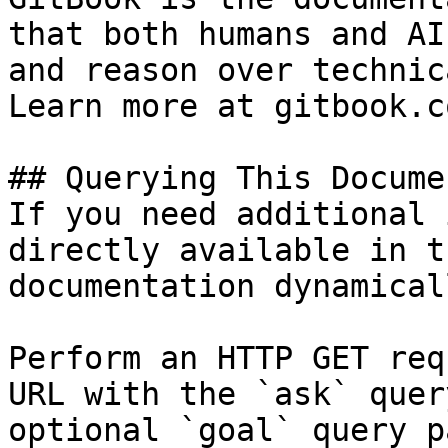
that both humans and AI
and reason over technic
Learn more at gitbook.co
## Querying This Docume
If you need additional 
directly available in t
documentation dynamical
Perform an HTTP GET req
URL with the `ask` quer
optional `goal` query p