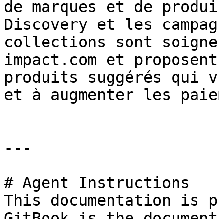
de marques et de produi
Discovery et les campag
collections sont soigne
impact.com et proposent
produits suggérés qui v
et à augmenter les paie
---

# Agent Instructions

This documentation is p
GitBook is the document