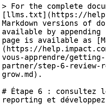
> For the complete docu
[llms.txt](https://help
Markdown versions of do
available by appending 
page is available as [M
(https://help.impact.co
vous-apprendre/getting-
partner/step-6-review-r
grow.md).

# Étape 6 : consultez l
reporting et développez