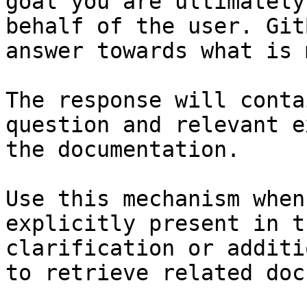
goal you are ultimately
behalf of the user. Git
answer towards what is 
The response will conta
question and relevant e
the documentation.

Use this mechanism when
explicitly present in t
clarification or additi