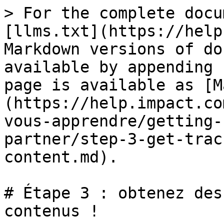
> For the complete docu
[llms.txt](https://help
Markdown versions of do
available by appending 
page is available as [M
(https://help.impact.co
vous-apprendre/getting-
partner/step-3-get-trac
content.md).

# Étape 3 : obtenez des
contenus !
