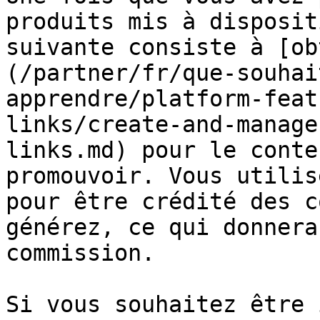
produits mis à disposit
suivante consiste à [ob
(/partner/fr/que-souhai
apprendre/platform-feat
links/create-and-manage
links.md) pour le conte
promouvoir. Vous utilis
pour être crédité des c
générez, ce qui donnera
commission.

Si vous souhaitez être 