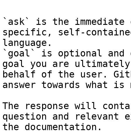
```

`ask` is the immediate 
specific, self-containe
language.

`goal` is optional and 
goal you are ultimately
behalf of the user. Git
answer towards what is 
The response will conta
question and relevant e
the documentation.
