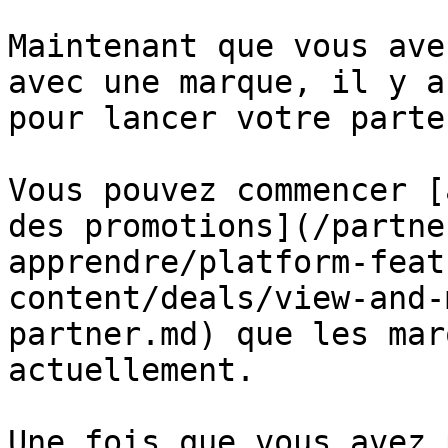
Maintenant que vous ave
avec une marque, il y a
pour lancer votre parte
Vous pouvez commencer [
des promotions](/partne
apprendre/platform-feat
content/deals/view-and-
partner.md) que les mar
actuellement.

Une fois que vous avez 