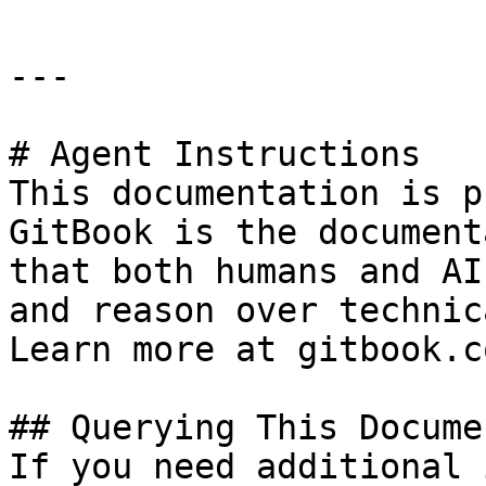
---

# Agent Instructions

This documentation is p
GitBook is the document
that both humans and AI
and reason over technic
Learn more at gitbook.co
## Querying This Docume
If you need additional 