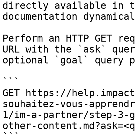
directly available in t
documentation dynamical
Perform an HTTP GET req
URL with the `ask` quer
optional `goal` query p
```

GET https://help.impact
souhaitez-vous-apprendr
1/im-a-partner/step-3-g
other-content.md?ask=<q