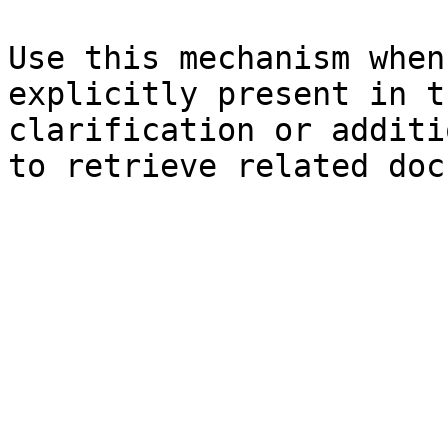
Use this mechanism when
explicitly present in t
clarification or additi