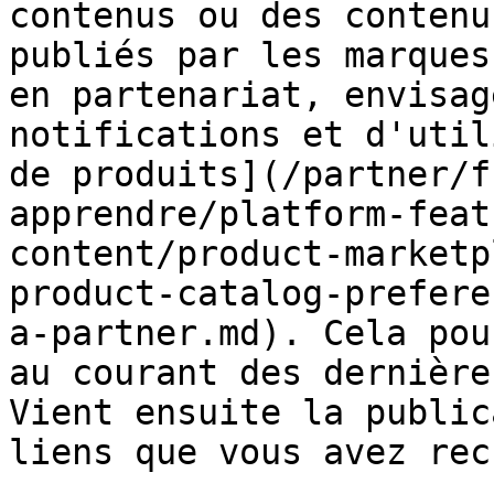
contenus ou des contenu
publiés par les marques
en partenariat, envisag
notifications et d'util
de produits](/partner/f
apprendre/platform-feat
content/product-marketp
product-catalog-prefere
a-partner.md). Cela pou
au courant des dernière
Vient ensuite la public
liens que vous avez rec