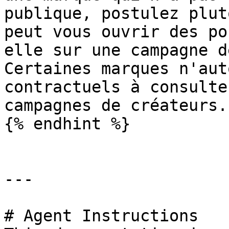
publique, postulez plut
peut vous ouvrir des po
elle sur une campagne d
Certaines marques n'aut
contractuels à consulte
campagnes de créateurs.

{% endhint %}

---

# Agent Instructions
