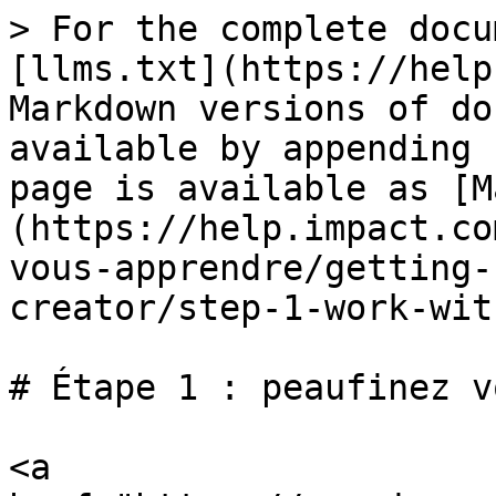
> For the complete docu
[llms.txt](https://help
Markdown versions of do
available by appending 
page is available as [M
(https://help.impact.co
vous-apprendre/getting-
creator/step-1-work-wit
# Étape 1 : peaufinez v
<a 