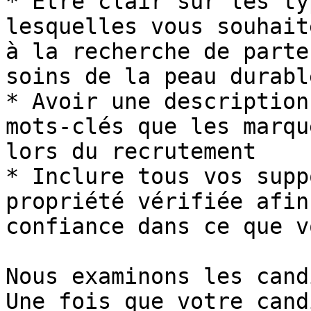
* Être clair sur les ty
lesquelles vous souhait
à la recherche de parte
soins de la peau durabl
* Avoir une description
mots-clés que les marqu
lors du recrutement

* Inclure tous vos supp
propriété vérifiée afin
confiance dans ce que v
Nous examinons les cand
Une fois que votre cand