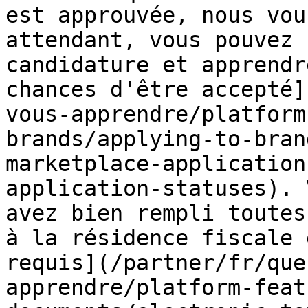
est approuvée, nous vou
attendant, vous pouvez 
candidature et apprendr
chances d'être accepté]
vous-apprendre/platform
brands/applying-to-bran
marketplace-application
application-statuses). 
avez bien rempli toutes
à la résidence fiscale 
requis](/partner/fr/que
apprendre/platform-feat