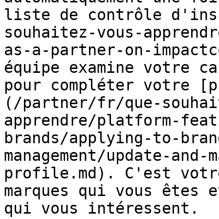
liste de contrôle d'ins
souhaitez-vous-apprendr
as-a-partner-on-impactc
équipe examine votre ca
pour compléter votre [p
(/partner/fr/que-souhai
apprendre/platform-feat
brands/applying-to-bran
management/update-and-m
profile.md). C'est votr
marques qui vous êtes e
qui vous intéressent.
