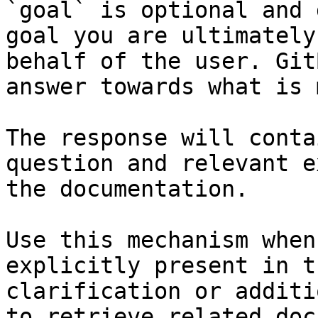
`goal` is optional and 
goal you are ultimately
behalf of the user. Git
answer towards what is 
The response will conta
question and relevant e
the documentation.

Use this mechanism when
explicitly present in t
clarification or additi