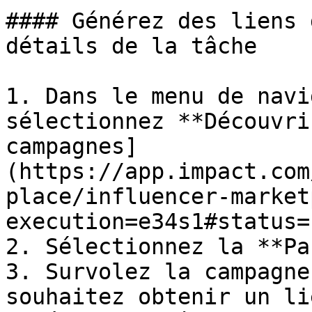
#### Générez des liens 
détails de la tâche

1. Dans le menu de navi
sélectionnez **Découvri
campagnes]
(https://app.impact.com
place/influencer-market
execution=e34s1#status=
2. Sélectionnez la **Pa
3. Survolez la campagne
souhaitez obtenir un li