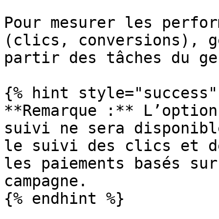
Pour mesurer les perfor
(clics, conversions), g
partir des tâches du ge
{% hint style="success" 
**Remarque :** L’option
suivi ne sera disponibl
le suivi des clics et d
les paiements basés sur
campagne.

{% endhint %}
