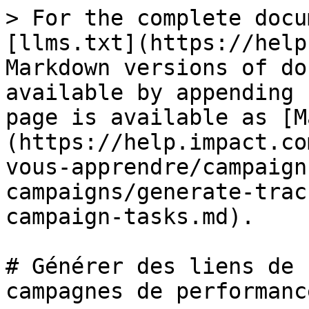
> For the complete docu
[llms.txt](https://help
Markdown versions of do
available by appending 
page is available as [M
(https://help.impact.co
vous-apprendre/campaign
campaigns/generate-trac
campaign-tasks.md).

# Générer des liens de 
campagnes de performance