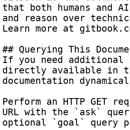
that both humans and AI
and reason over technic
Learn more at gitbook.co
## Querying This Docume
If you need additional 
directly available in t
documentation dynamical
Perform an HTTP GET req
URL with the `ask` quer
optional `goal` query p