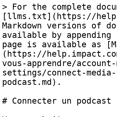
> For the complete docu
[llms.txt](https://help
Markdown versions of do
available by appending 
page is available as [M
(https://help.impact.co
vous-apprendre/account-
settings/connect-media-
podcast.md).

# Connecter un podcast
