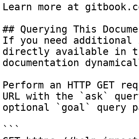
Learn more at gitbook.co
## Querying This Docume
If you need additional 
directly available in t
documentation dynamical
Perform an HTTP GET req
URL with the `ask` quer
optional `goal` query p
```
