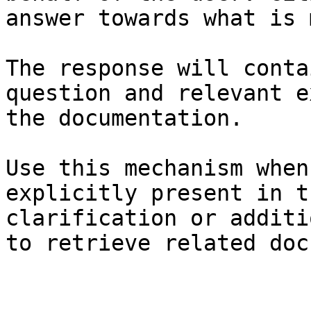
answer towards what is 
The response will conta
question and relevant e
the documentation.

Use this mechanism when
explicitly present in t
clarification or additi