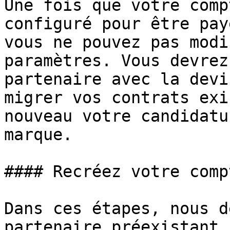
Une fois que votre comp
configuré pour être pay
vous ne pouvez pas modi
paramètres. Vous devrez
partenaire avec la devi
migrer vos contrats exi
nouveau votre candidatu
marque.

#### Recréez votre comp
Dans ces étapes, nous d
partenaire préexistant 