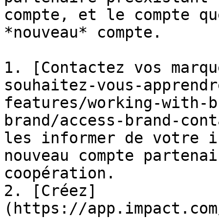
compte, et le compte qu
*nouveau* compte.

1. [Contactez vos marqu
souhaitez-vous-apprendr
features/working-with-b
brand/access-brand-cont
les informer de votre i
nouveau compte partenai
coopération.

2. [Créez]
(https://app.impact.com