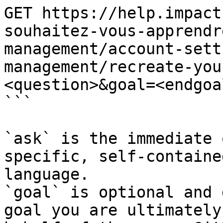
GET https://help.impact
souhaitez-vous-apprendr
management/account-sett
management/recreate-you
<question>&goal=<endgoal
```

`ask` is the immediate 
specific, self-containe
language.

`goal` is optional and 
goal you are ultimately