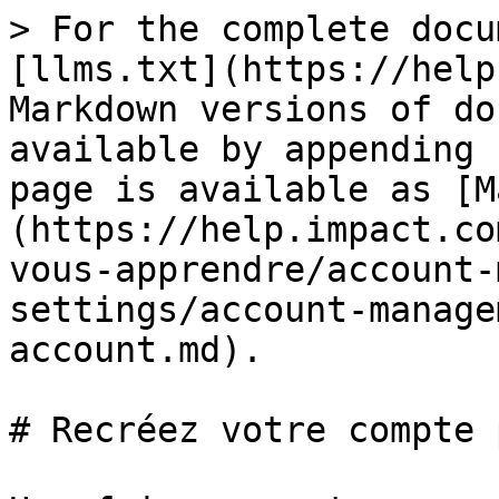
> For the complete docu
[llms.txt](https://help
Markdown versions of do
available by appending 
page is available as [M
(https://help.impact.co
vous-apprendre/account-
settings/account-manage
account.md).

# Recréez votre compte 