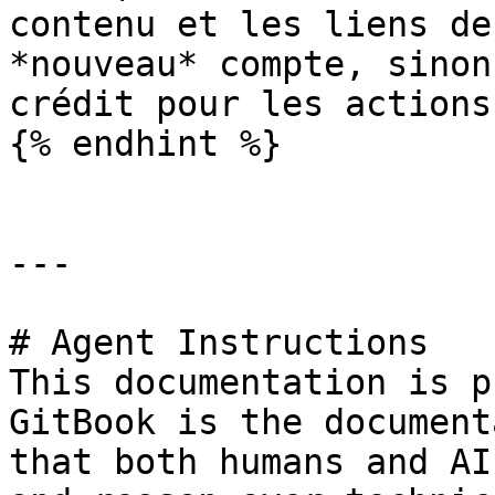
contenu et les liens de
*nouveau* compte, sinon
crédit pour les actions
{% endhint %}

---

# Agent Instructions

This documentation is p
GitBook is the document
that both humans and AI