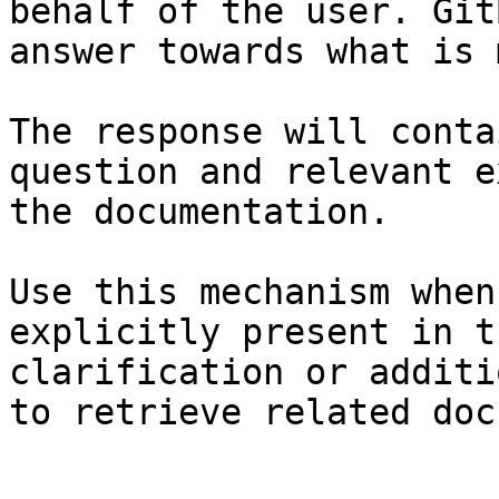
behalf of the user. Git
answer towards what is 
The response will conta
question and relevant e
the documentation.

Use this mechanism when
explicitly present in t
clarification or additi