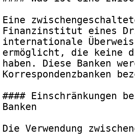
Eine zwischengeschaltet
Finanzinstitut eines Dr
internationale Überweis
ermöglicht, die keine d
haben. Diese Banken wer
Korrespondenzbanken bez
#### Einschränkungen be
Banken

Die Verwendung zwischen