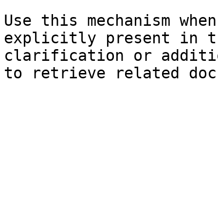
Use this mechanism when
explicitly present in t
clarification or additi