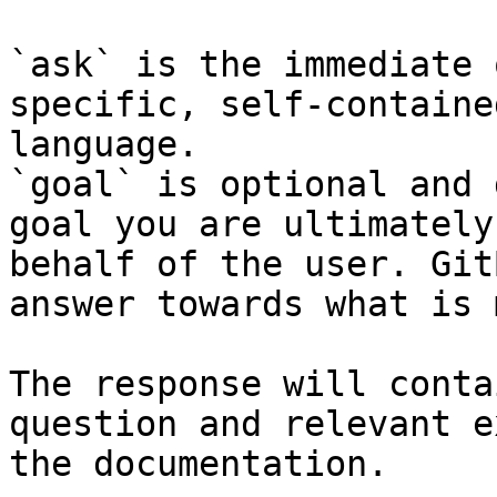
`ask` is the immediate 
specific, self-containe
language.

`goal` is optional and 
goal you are ultimately
behalf of the user. Git
answer towards what is 
The response will conta
question and relevant e
the documentation.
