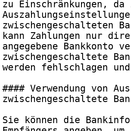
zu Einschränkungen, da 
Auszahlungseinstellunge
zwischengeschalteten Ba
kann Zahlungen nur dire
angegebene Bankkonto ve
zwischengeschaltete Ban
werden fehlschlagen und
#### Verwendung von Aus
zwischengeschaltete Ban
Sie können die Bankinfo
Empfängers angeben, um 