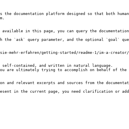
s the documentation platform designed so that both human
m.

 available in this page, you can query the documentation
h the `ask` query parameter, and the optional `goal` que
sie-mehr-erfahren/getting-started/readme-1/im-a-creator/
 self-contained, and written in natural language.

ou are ultimately trying to accomplish on behalf of the 
on and relevant excerpts and sources from the documentat
esent in the current page, you need clarification or add