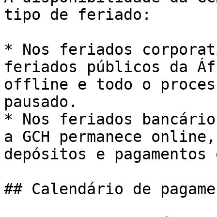
tipo de feriado:

* Nos feriados corporat
feriados públicos da Áf
offline e todo o proces
pausado.

* Nos feriados bancário
a GCH permanece online,
depósitos e pagamentos 
## Calendário de pagame