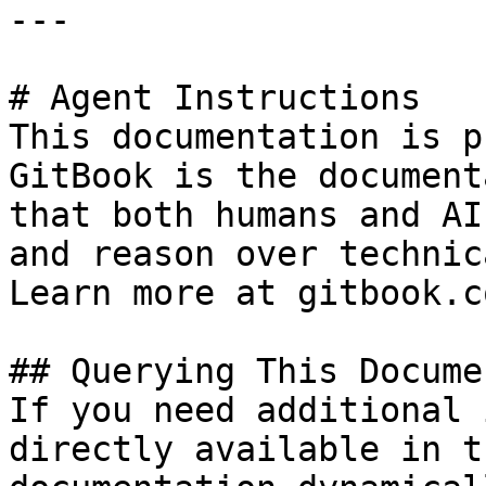
---

# Agent Instructions

This documentation is p
GitBook is the document
that both humans and AI
and reason over technic
Learn more at gitbook.co
## Querying This Docume
If you need additional 
directly available in t