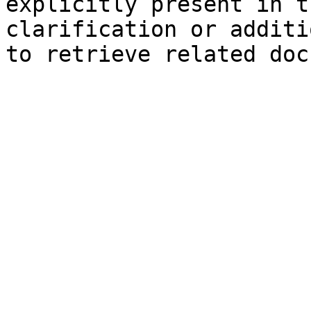
explicitly present in t
clarification or additi