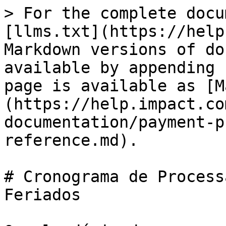
> For the complete docu
[llms.txt](https://help
Markdown versions of do
available by appending 
page is available as [M
(https://help.impact.co
documentation/payment-p
reference.md).

# Cronograma de Process
Feriados
