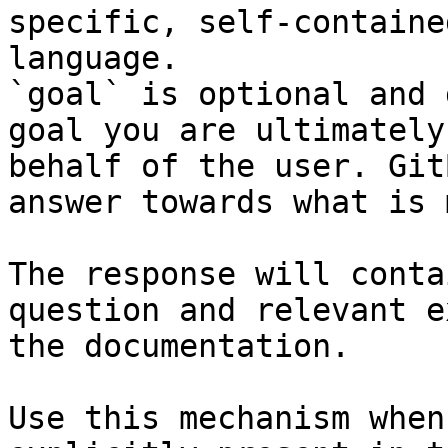
specific, self-containe
language.

`goal` is optional and 
goal you are ultimately
behalf of the user. Git
answer towards what is 
The response will conta
question and relevant e
the documentation.

Use this mechanism when