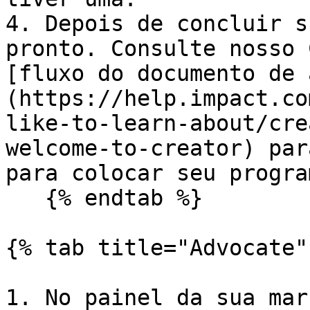
4. Depois de concluir s
pronto. Consulte nosso 
[fluxo do documento de 
(https://help.impact.co
like-to-learn-about/cre
welcome-to-creator) par
para colocar seu progra
   {% endtab %}

{% tab title="Advocate" 
1. No painel da sua mar