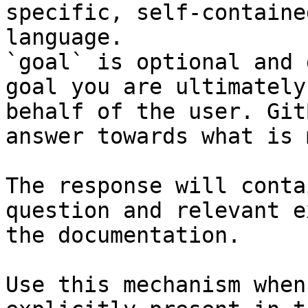
specific, self-containe
language.

`goal` is optional and 
goal you are ultimately
behalf of the user. Git
answer towards what is 
The response will conta
question and relevant e
the documentation.

Use this mechanism when