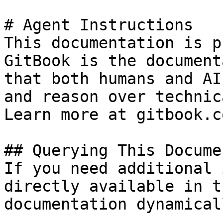
# Agent Instructions

This documentation is p
GitBook is the document
that both humans and AI
and reason over technic
Learn more at gitbook.co
## Querying This Docume
If you need additional 
directly available in t
documentation dynamical