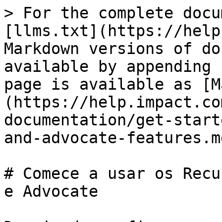
> For the complete docu
[llms.txt](https://help
Markdown versions of do
available by appending 
page is available as [M
(https://help.impact.co
documentation/get-start
and-advocate-features.md
# Comece a usar os Recu
e Advocate
