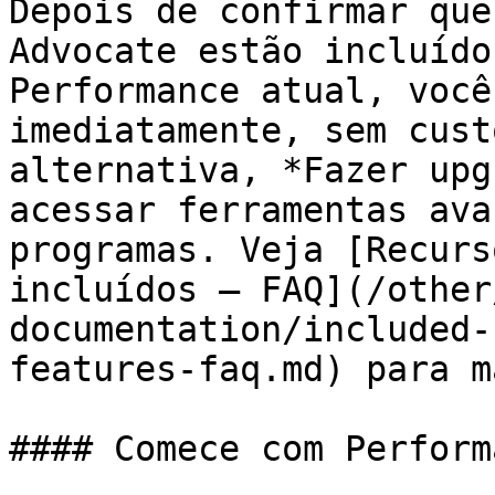
Depois de confirmar que
Advocate estão incluído
Performance atual, você
imediatamente, sem cust
alternativa, *Fazer upg
acessar ferramentas ava
programas. Veja [Recurs
incluídos — FAQ](/other
documentation/included-
features-faq.md) para m
#### Comece com Perform