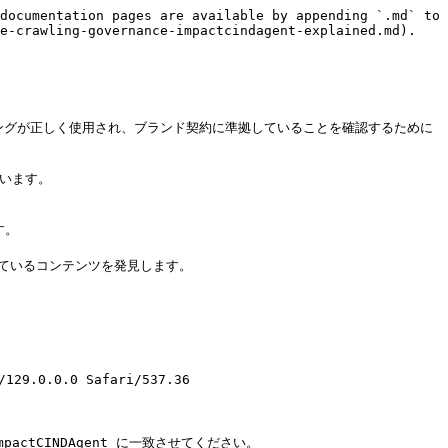
documentation pages are available by appending `.md` to 
e-crawling-governance-impactcindagent-explained.md).

のトラッキングが正しく使用され、ブランド契約に準拠していることを確認するために
います。

。

しているコンテンツを発見します。

129.0.0.0 Safari/537.36

tCINDAgent に一致させてください。
