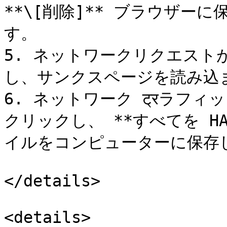
**\[削除]** ブラウザー
す。

5. ネットワークリクエスト
し、サンクスページを読み込ま
6. ネットワーク ट्रラフ
クリックし、 **すべてを H
イルをコンピューターに保存し
</details>

<details>
