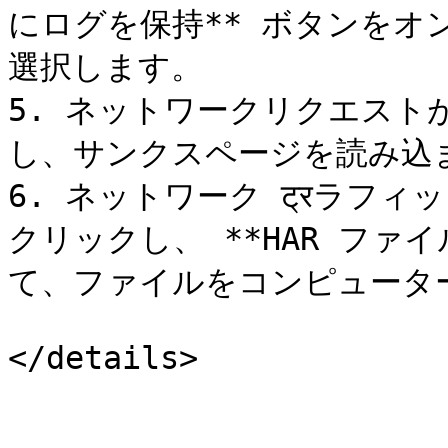
にログを保持** ボタンをオン
選択します。

5. ネットワークリクエスト
し、サンクスページを読み込ま
6. ネットワーク ट्रラフ
クリックし、 **HAR ファ
て、ファイルをコンピューター
</details>
