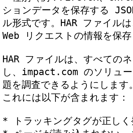
ションデータを保存する JS
ル形式です。HAR ファイル
Web リクエストの情報を保存
HAR ファイルは、すべての
し、impact.com のソ
題を調査できるようにします。
これには以下が含まれます：

* トラッキングタグが正しく