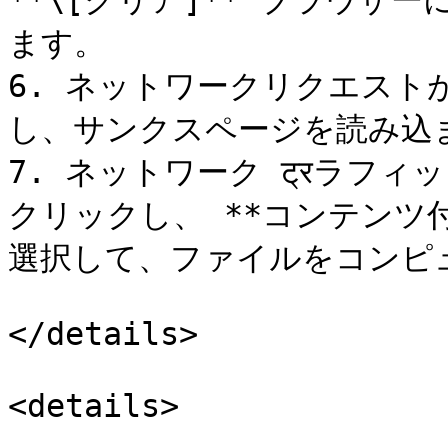
**\[クリア]** ブラウザ
ます。

6. ネットワークリクエスト
し、サンクスページを読み込ま
7. ネットワーク ट्रラフ
クリックし、 **コンテンツ付
選択して、ファイルをコンピュ
</details>

<details>
