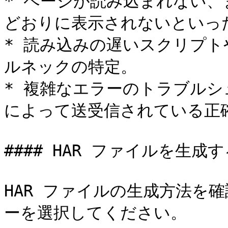
* ページが読み込まれない
どおりに表示されないといった
* 読み込みの遅いスクリプ
ルネックの特定。

* 複雑なエラーのトラブル
によって送受信されている正確
#### HAR ファイルを生成す
HAR ファイルの生成方法を
ーを選択してください。
