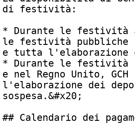
di festività:

* Durante le festività 
le festività pubbliche 
e tutta l'elaborazione 
* Durante le festività 
e nel Regno Unito, GCH 
l'elaborazione dei depo
sospesa.&#x20;

## Calendario dei pagam