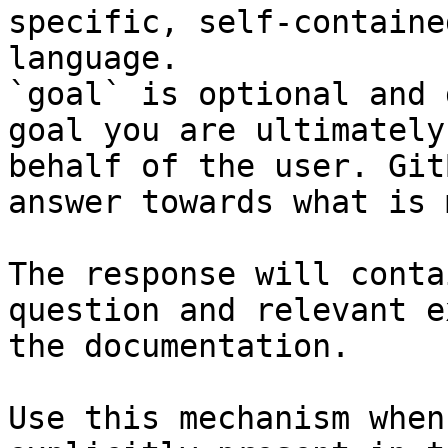
specific, self-containe
language.

`goal` is optional and 
goal you are ultimately
behalf of the user. Git
answer towards what is 
The response will conta
question and relevant e
the documentation.

Use this mechanism when