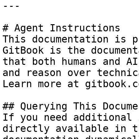
---

# Agent Instructions

This documentation is p
GitBook is the document
that both humans and AI
and reason over technic
Learn more at gitbook.co
## Querying This Docume
If you need additional 
directly available in t