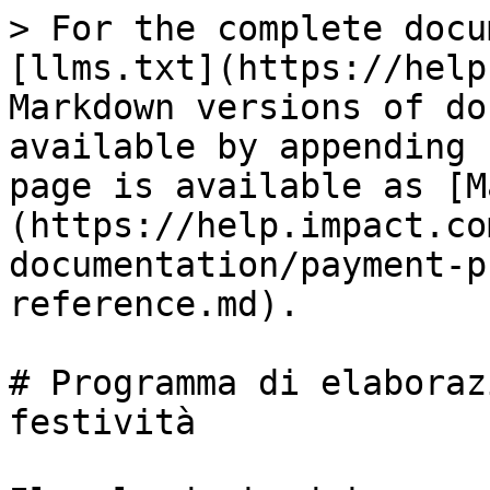
> For the complete docu
[llms.txt](https://help
Markdown versions of do
available by appending 
page is available as [M
(https://help.impact.co
documentation/payment-p
reference.md).

# Programma di elaboraz
festività
