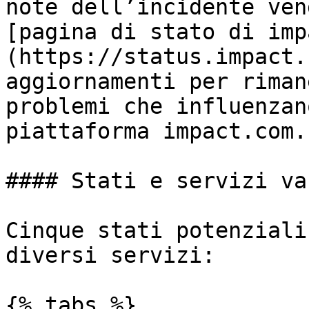
note dell’incidente ven
[pagina di stato di imp
(https://status.impact.
aggiornamenti per riman
problemi che influenzan
piattaforma impact.com.

#### Stati e servizi va
Cinque stati potenziali
diversi servizi:

{% tabs %}
