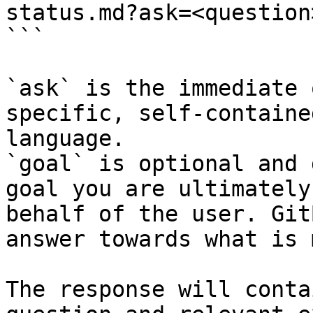
status.md?ask=<question
```

`ask` is the immediate 
specific, self-containe
language.

`goal` is optional and 
goal you are ultimately
behalf of the user. Git
answer towards what is 
The response will conta