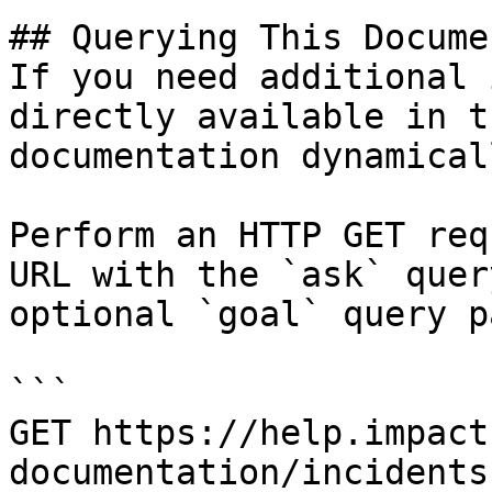
## Querying This Docume
If you need additional 
directly available in t
documentation dynamical
Perform an HTTP GET req
URL with the `ask` quer
optional `goal` query p
```

GET https://help.impact
documentation/incidents