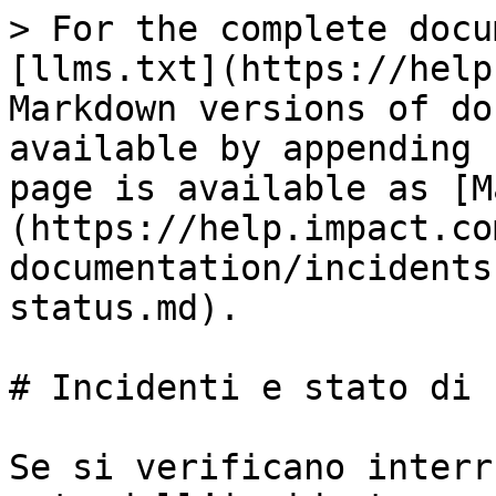
> For the complete docu
[llms.txt](https://help
Markdown versions of do
available by appending 
page is available as [M
(https://help.impact.co
documentation/incidents
status.md).

# Incidenti e stato di 
Se si verificano interr