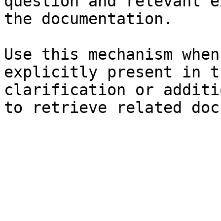
question and relevant e
the documentation.

Use this mechanism when
explicitly present in t
clarification or additi