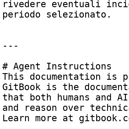
rivedere eventuali inci
periodo selezionato.

---

# Agent Instructions

This documentation is p
GitBook is the document
that both humans and AI
and reason over technic
Learn more at gitbook.co