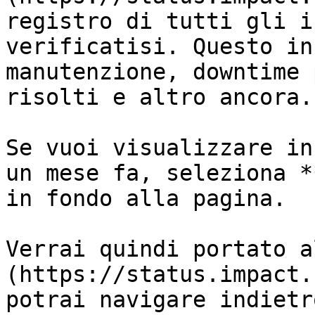
registro di tutti gli i
verificatisi. Questo in
manutenzione, downtime 
risolti e altro ancora.

Se vuoi visualizzare in
un mese fa, seleziona *
in fondo alla pagina.

Verrai quindi portato a
(https://status.impact.
potrai navigare indietr