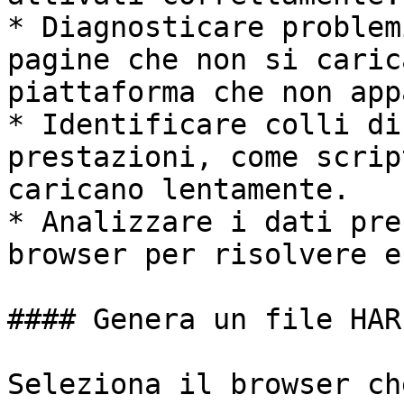
* Diagnosticare problem
pagine che non si caric
piattaforma che non app
* Identificare colli di
prestazioni, come scrip
caricano lentamente.

* Analizzare i dati pre
browser per risolvere e
#### Genera un file HAR

Seleziona il browser ch