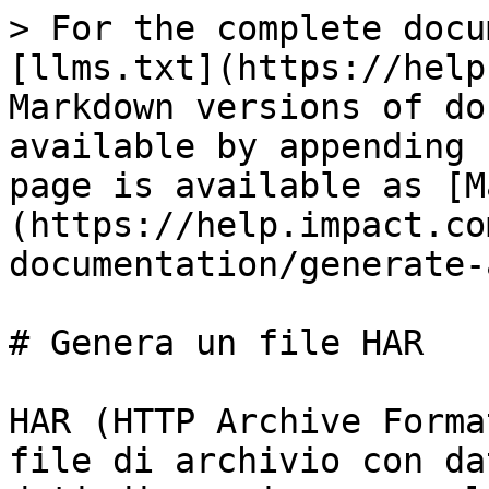
> For the complete docu
[llms.txt](https://help
Markdown versions of do
available by appending 
page is available as [M
(https://help.impact.co
documentation/generate-
# Genera un file HAR

HAR (HTTP Archive Forma
file di archivio con da