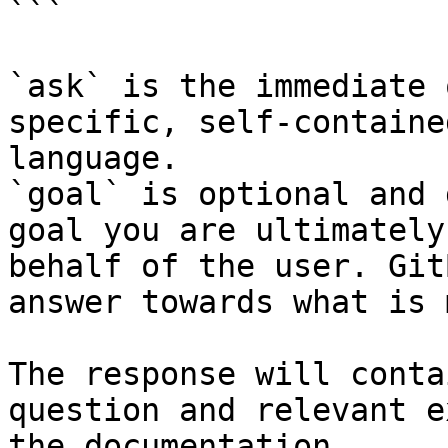
```

`ask` is the immediate 
specific, self-containe
language.

`goal` is optional and 
goal you are ultimately
behalf of the user. Git
answer towards what is 
The response will conta
question and relevant e
the documentation.
