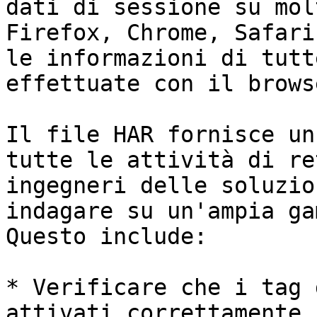
dati di sessione su mol
Firefox, Chrome, Safari
le informazioni di tutt
effettuate con il browse
Il file HAR fornisce un
tutte le attività di re
ingegneri delle soluzio
indagare su un'ampia ga
Questo include:

* Verificare che i tag 
attivati correttamente.
