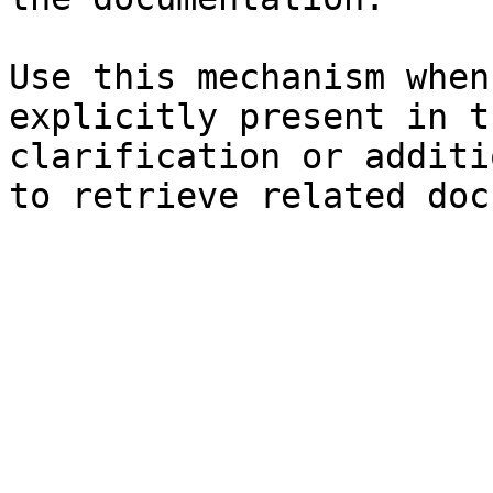
Use this mechanism when
explicitly present in t
clarification or additi