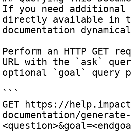
If you need additional 
directly available in t
documentation dynamical
Perform an HTTP GET req
URL with the `ask` quer
optional `goal` query p
```

GET https://help.impact
documentation/generate-
<question>&goal=<endgoal