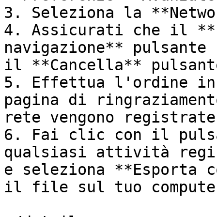
3. Seleziona la **Netwo
4. Assicurati che il **
navigazione** pulsante 
il **Cancella** pulsante
5. Effettua l'ordine in
pagina di ringraziament
rete vengono registrate.
6. Fai clic con il puls
qualsiasi attività regi
e seleziona **Esporta c
il file sul tuo computer