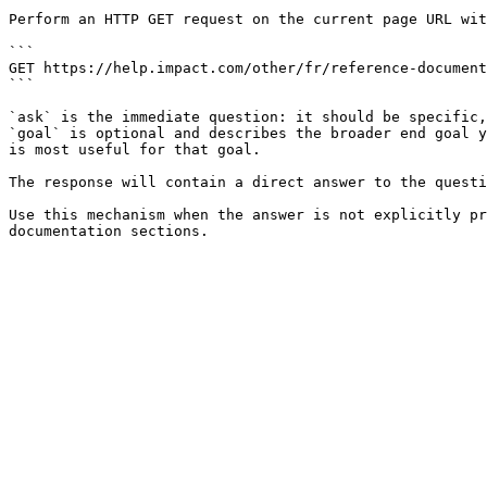
Perform an HTTP GET request on the current page URL wit
```

GET https://help.impact.com/other/fr/reference-document
```

`ask` is the immediate question: it should be specific,
`goal` is optional and describes the broader end goal y
is most useful for that goal.

The response will contain a direct answer to the questi
Use this mechanism when the answer is not explicitly pr