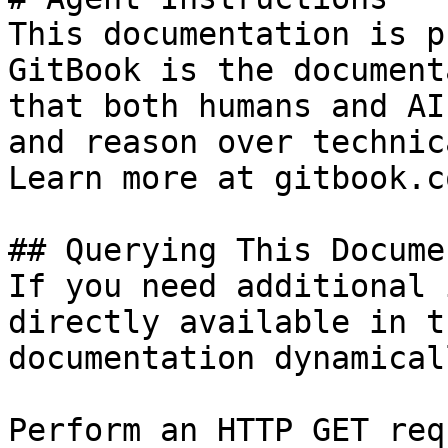
This documentation is p
GitBook is the document
that both humans and AI
and reason over technic
Learn more at gitbook.co
## Querying This Docume
If you need additional 
directly available in t
documentation dynamical
Perform an HTTP GET req