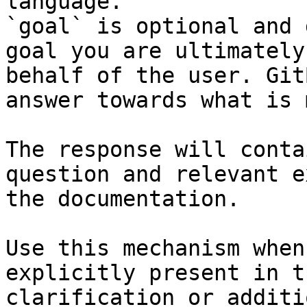
language.

`goal` is optional and 
goal you are ultimately
behalf of the user. Git
answer towards what is 
The response will conta
question and relevant e
the documentation.

Use this mechanism when
explicitly present in t
clarification or additi