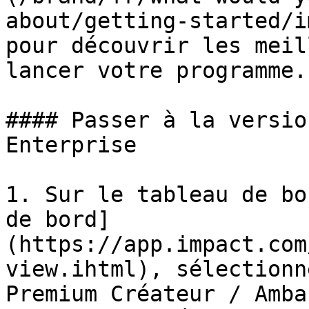
about/getting-started/i
pour découvrir les meil
lancer votre programme.

#### Passer à la versio
Enterprise

1. Sur le tableau de bo
de bord]
(https://app.impact.com
view.ihtml), sélectionn
Premium Créateur / Amba