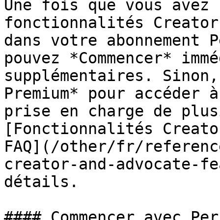
Une fois que vous avez 
fonctionnalités Creator
dans votre abonnement P
pouvez *Commencer* immé
supplémentaires. Sinon,
Premium* pour accéder à
prise en charge de plus
[Fonctionnalités Creato
FAQ](/other/fr/referenc
creator-and-advocate-fe
détails.

#### Commencer avec Per