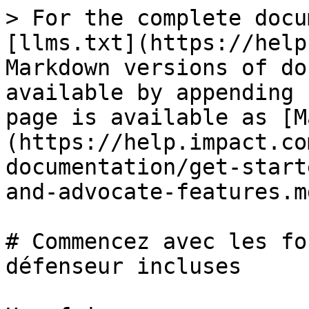
> For the complete docu
[llms.txt](https://help
Markdown versions of do
available by appending 
page is available as [M
(https://help.impact.co
documentation/get-start
and-advocate-features.md
# Commencez avec les fo
défenseur incluses
