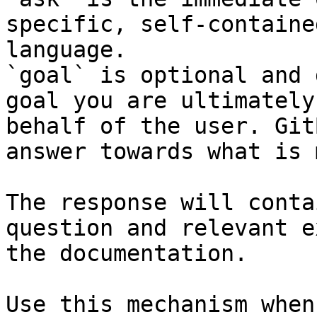
specific, self-containe
language.

`goal` is optional and 
goal you are ultimately
behalf of the user. Git
answer towards what is 
The response will conta
question and relevant e
the documentation.

Use this mechanism when