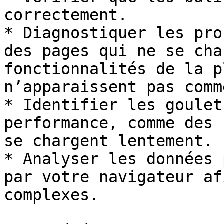
correctement.

* Diagnostiquer les pro
des pages qui ne se cha
fonctionnalités de la p
n’apparaissent pas comm
* Identifier les goulet
performance, comme des 
se chargent lentement.

* Analyser les données 
par votre navigateur af
complexes.
