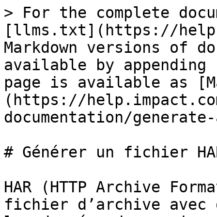
> For the complete docu
[llms.txt](https://help
Markdown versions of do
available by appending 
page is available as [M
(https://help.impact.co
documentation/generate-
# Générer un fichier HAR
HAR (HTTP Archive Forma
fichier d’archive avec 