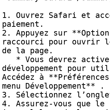
1. Ouvrez Safari et acc
paiement.

2. Appuyez sur **Option
raccourci pour ouvrir l
de la page.

   * Vous devrez activer les outils de 
développement pour util
Accédez à **Préférences
menu Développement** .

3. Sélectionnez l’ongle
4. Assurez-vous que le 