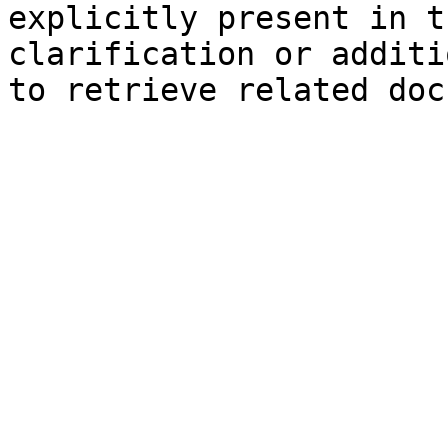
explicitly present in t
clarification or additi