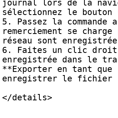
journal lors de la navi
sélectionnez le bouton 
5. Passez la commande a
remerciement se charge 
réseau sont enregistrées
6. Faites un clic droit
enregistrée dans le tra
**Exporter en tant que 
enregistrer le fichier 
</details>
