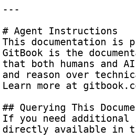
---

# Agent Instructions

This documentation is p
GitBook is the document
that both humans and AI
and reason over technic
Learn more at gitbook.co
## Querying This Docume
If you need additional 
directly available in t