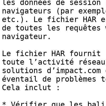
les données de session 
navigateurs (par exempl
etc.). Le fichier HAR e
de toutes les requêtes 
navigateur.

Le fichier HAR fournit 
toute l’activité réseau
solutions d’impact.com 
éventail de problèmes t
Cela inclut :

* Vérifier que les bali