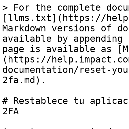
> For the complete docu
[llms.txt](https://help
Markdown versions of do
available by appending 
page is available as [M
(https://help.impact.co
documentation/reset-you
2fa.md).

# Restablece tu aplicac
2FA
