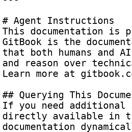
# Agent Instructions

This documentation is p
GitBook is the document
that both humans and AI
and reason over technic
Learn more at gitbook.co
## Querying This Docume
If you need additional 
directly available in t
documentation dynamical