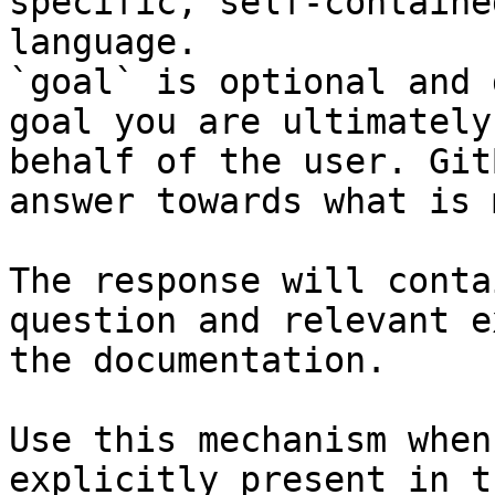
specific, self-containe
language.

`goal` is optional and 
goal you are ultimately
behalf of the user. Git
answer towards what is 
The response will conta
question and relevant e
the documentation.

Use this mechanism when
explicitly present in t