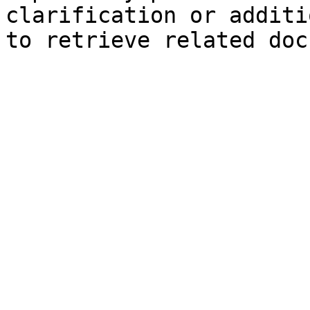
clarification or additi