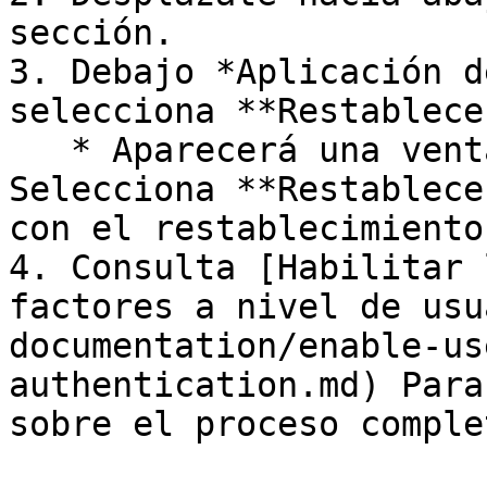
sección.

3. Debajo *Aplicación d
selecciona **Restablecer
   * Aparecerá una ventana de confirmación. 
Selecciona **Restablece
con el restablecimiento.
4. Consulta [Habilitar 
factores a nivel de usu
documentation/enable-us
authentication.md) Para
sobre el proceso comple