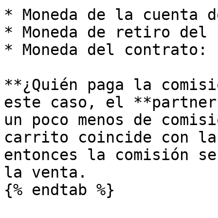
* Moneda de la cuenta d
* Moneda de retiro del 
* Moneda del contrato: 
**¿Quién paga la comisi
este caso, el **partner
un poco menos de comisi
carrito coincide con la
entonces la comisión se
la venta.

{% endtab %}
