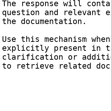
The response will conta
question and relevant e
the documentation.

Use this mechanism when
explicitly present in t
clarification or additi