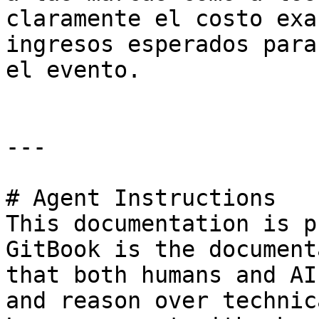
claramente el costo exa
ingresos esperados para
el evento.

---

# Agent Instructions

This documentation is p
GitBook is the document
that both humans and AI
and reason over technic