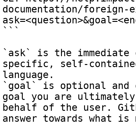
documentation/foreign-e
ask=<question>&goal=<en
```

`ask` is the immediate 
specific, self-containe
language.

`goal` is optional and 
goal you are ultimately
behalf of the user. Git
answer towards what is 