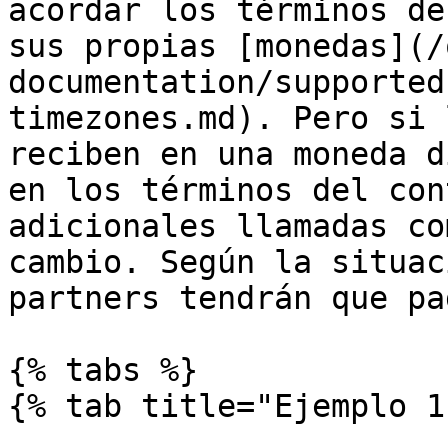
acordar los términos de
sus propias [monedas](/
documentation/supported
timezones.md). Pero si 
reciben en una moneda d
en los términos del con
adicionales llamadas co
cambio. Según la situac
partners tendrán que pa
{% tabs %}

{% tab title="Ejemplo 1"