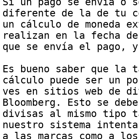
Si un pago se envía o s
diferente de la de tu c
un cálculo de moneda ex
realizan en la fecha de
que se envía el pago, y
Es bueno saber que la t
cálculo puede ser un po
ves en sitios web de di
Bloomberg. Esto se debe
divisas al mismo tipo t
nuestro sistema intenta
a las marcas como a los