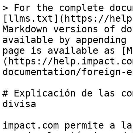
> For the complete docu
[llms.txt](https://help
Markdown versions of do
available by appending 
page is available as [M
(https://help.impact.co
documentation/foreign-e
# Explicación de las co
divisa

impact.com permite a la