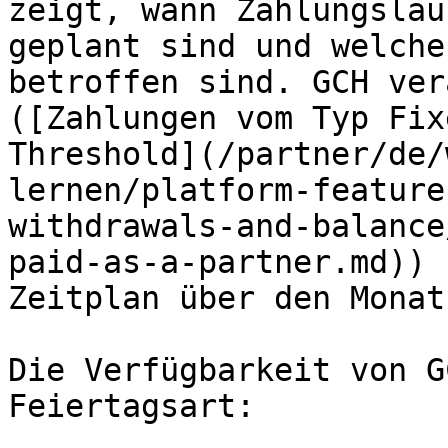
zeigt, wann Zahlungsläu
geplant sind und welche
betroffen sind. GCH ver
([Zahlungen vom Typ Fix
Threshold](/partner/de/
lernen/platform-feature
withdrawals-and-balance
paid-as-a-partner.md)) 
Zeitplan über den Monat
Die Verfügbarkeit von G
Feiertagsart:
