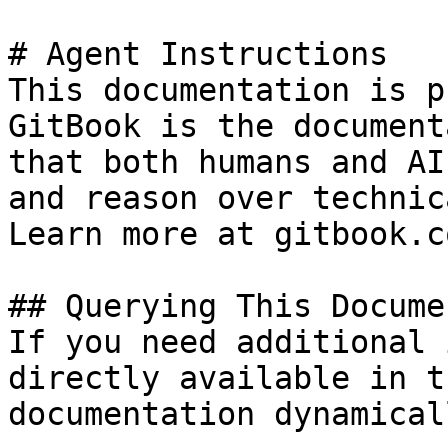
# Agent Instructions

This documentation is p
GitBook is the document
that both humans and AI
and reason over technic
Learn more at gitbook.co
## Querying This Docume
If you need additional 
directly available in t
documentation dynamical