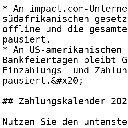
* An impact.com-Unterne
südafrikanischen gesetz
offline und die gesamte
pausiert.

* An US-amerikanischen 
Bankfeiertagen bleibt G
Einzahlungs- und Zahlun
pausiert.&#x20;

## Zahlungskalender 2026
Nutzen Sie den untenste