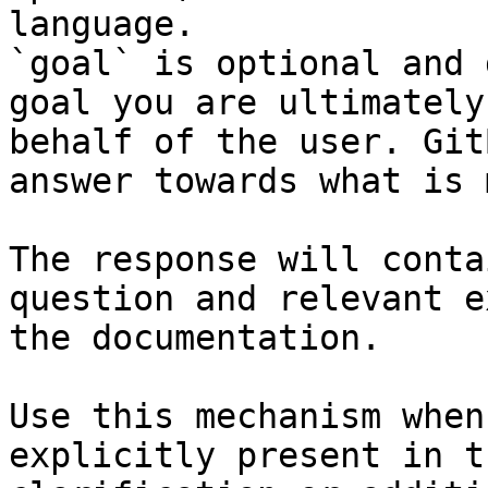
language.

`goal` is optional and 
goal you are ultimately
behalf of the user. Git
answer towards what is 
The response will conta
question and relevant e
the documentation.

Use this mechanism when
explicitly present in t