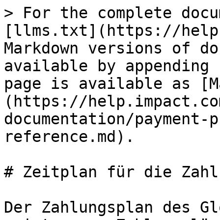
> For the complete docu
[llms.txt](https://help
Markdown versions of do
available by appending 
page is available as [M
(https://help.impact.co
documentation/payment-p
reference.md).

# Zeitplan für die Zahl
Der Zahlungsplan des Gl