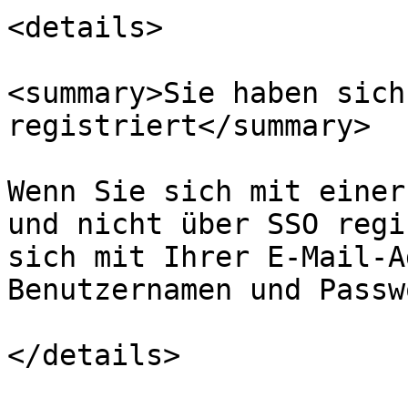
<details>

<summary>Sie haben sich
registriert</summary>

Wenn Sie sich mit einer
und nicht über SSO regi
sich mit Ihrer E-Mail-A
Benutzernamen und Passw
</details>
