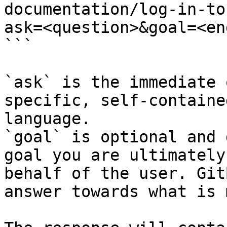
documentation/log-in-to
ask=<question>&goal=<en
```

`ask` is the immediate 
specific, self-containe
language.

`goal` is optional and 
goal you are ultimately
behalf of the user. Git
answer towards what is 