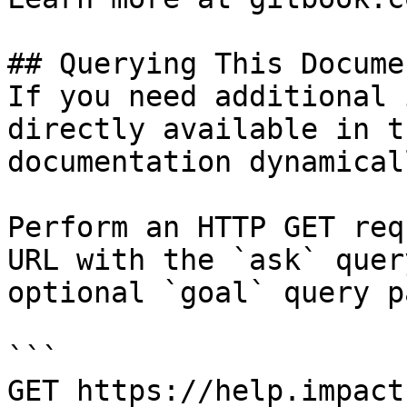
## Querying This Docume
If you need additional 
directly available in t
documentation dynamical
Perform an HTTP GET req
URL with the `ask` quer
optional `goal` query p
```

GET https://help.impact