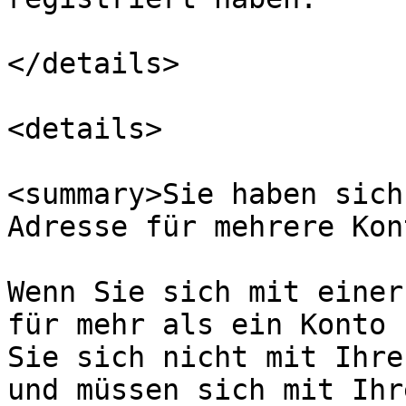
</details>

<details>

<summary>Sie haben sich
Adresse für mehrere Kon
Wenn Sie sich mit einer
für mehr als ein Konto 
Sie sich nicht mit Ihre
und müssen sich mit Ihr