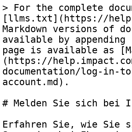
> For the complete docu
[llms.txt](https://help
Markdown versions of do
available by appending 
page is available as [M
(https://help.impact.co
documentation/log-in-to
account.md).

# Melden Sie sich bei I
Erfahren Sie, wie Sie s