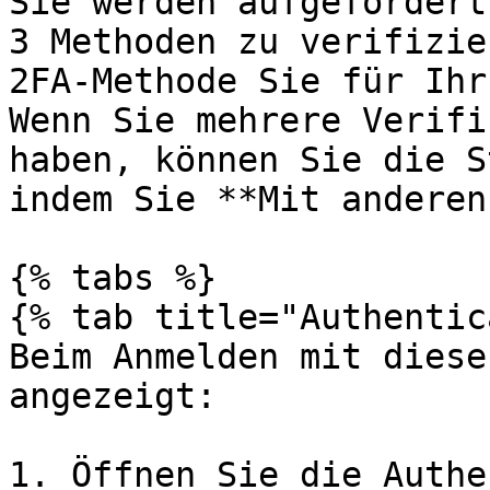
Sie werden aufgefordert
3 Methoden zu verifizie
2FA-Methode Sie für Ihr
Wenn Sie mehrere Verifi
haben, können Sie die S
indem Sie **Mit anderen
{% tabs %}

{% tab title="Authentic
Beim Anmelden mit diese
angezeigt:

1. Öffnen Sie die Authe