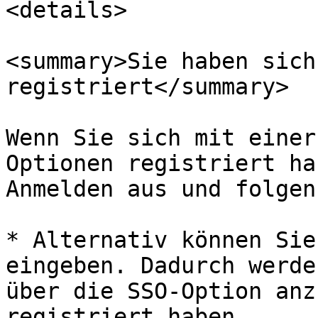
<details>

<summary>Sie haben sich
registriert</summary>

Wenn Sie sich mit einer
Optionen registriert ha
Anmelden aus und folgen
* Alternativ können Sie
eingeben. Dadurch werde
über die SSO-Option anz
registriert haben.
