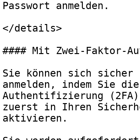
Passwort anmelden.

</details>

#### Mit Zwei-Faktor-Au
Sie können sich sicher 
anmelden, indem Sie die
Authentifizierung (2FA)
zuerst in Ihren Sicherh
aktivieren.
