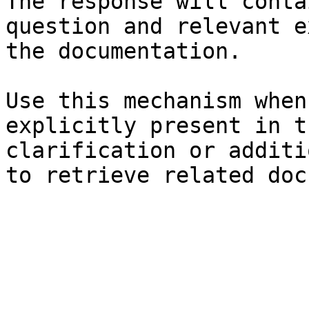
The response will conta
question and relevant e
the documentation.

Use this mechanism when
explicitly present in t
clarification or additi