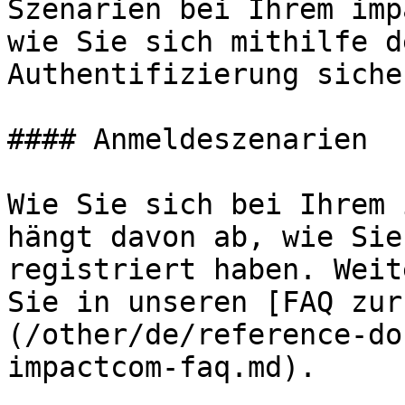
Szenarien bei Ihrem imp
wie Sie sich mithilfe d
Authentifizierung siche
#### Anmeldeszenarien

Wie Sie sich bei Ihrem 
hängt davon ab, wie Sie
registriert haben. Weit
Sie in unseren [FAQ zur
(/other/de/reference-do
impactcom-faq.md).
