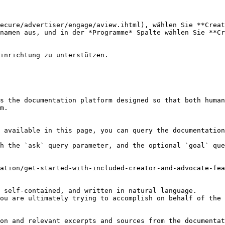
ecure/advertiser/engage/aview.ihtml), wählen Sie **Creat
s the documentation platform designed so that both human
m.

 available in this page, you can query the documentation
h the `ask` query parameter, and the optional `goal` que
ation/get-started-with-included-creator-and-advocate-fea
 self-contained, and written in natural language.

ou are ultimately trying to accomplish on behalf of the 
on and relevant excerpts and sources from the documentat