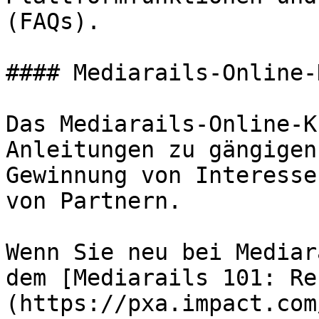
(FAQs).

#### Mediarails-Online-
Das Mediarails-Online-K
Anleitungen zu gängigen
Gewinnung von Interesse
von Partnern.

Wenn Sie neu bei Mediar
dem [Mediarails 101: Re
(https://pxa.impact.com