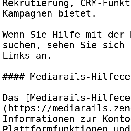
Rekrutierung, CRM-Funkt
Kampagnen bietet.

Wenn Sie Hilfe mit der 
suchen, sehen Sie sich 
Links an.

#### Mediarails-Hilfecen
Das [Mediarails-Hilfece
(https://mediarails.zen
Informationen zur Konto
Plattformfunktionen und