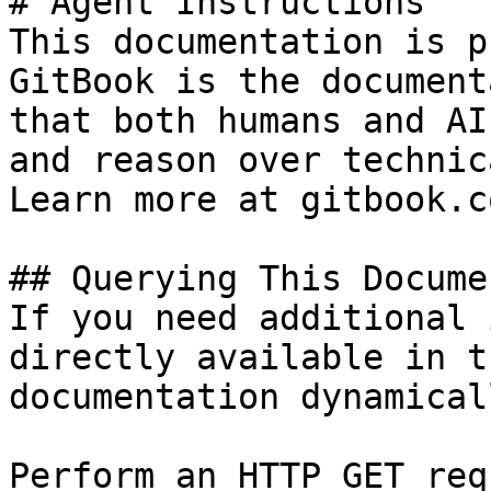
# Agent Instructions

This documentation is p
GitBook is the document
that both humans and AI
and reason over technic
Learn more at gitbook.co
## Querying This Docume
If you need additional 
directly available in t
documentation dynamical
Perform an HTTP GET req