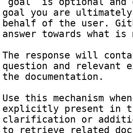
`goal` is optional and 
goal you are ultimately
behalf of the user. Git
answer towards what is 
The response will conta
question and relevant e
the documentation.

Use this mechanism when
explicitly present in t
clarification or additi