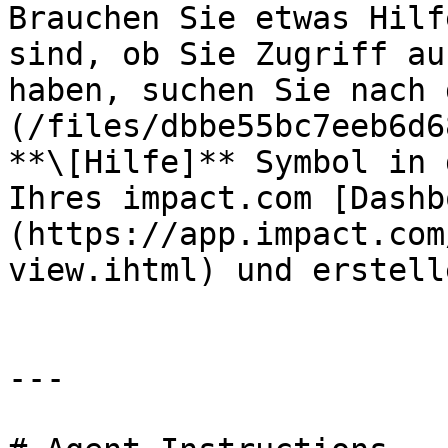
Brauchen Sie etwas Hilf
sind, ob Sie Zugriff au
haben, suchen Sie nach 
(/files/dbbe55bc7eeb6d6
**\[Hilfe]** Symbol in 
Ihres impact.com [Dashb
(https://app.impact.com
view.ihtml) und erstell
---
