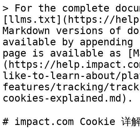
> For the complete docu
[llms.txt](https://help
Markdown versions of do
available by appending 
page is available as [M
(https://help.impact.co
like-to-learn-about/pla
features/tracking/track
cookies-explained.md).

# impact.com Cookie 详解