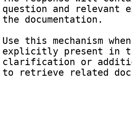
question and relevant e
the documentation.

Use this mechanism when
explicitly present in t
clarification or additi