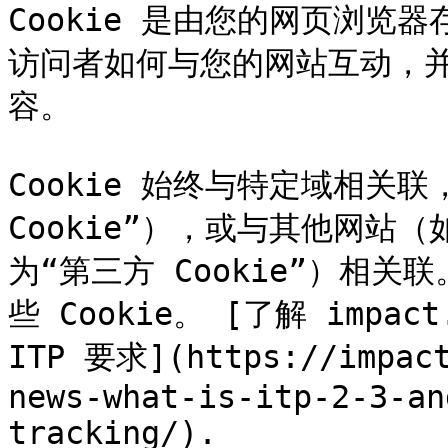
Cookie 是由您的网页浏览
访问者如何与您的网站互动，
容。

Cookie 始终与特定域相关
Cookie”），或与其他网站（如
为“第三方 Cookie”）相
些 Cookie。 [了解 impac
ITP 要求](https://impact
news-what-is-itp-2-3-an
tracking/).
