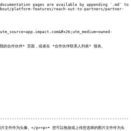
documentation pages are available by appending `.md` to 
bout/platform-features/reach-out-to-partners/partner-
utm_source=app.impact.com&#x26;utm_medium=owned-
合作伙伴* 页面，或者在 *合作伙伴联系人列表* 报表。

-------------------------------------------------------
择的图片文件作为头像。</p><p>• 您可以拖放或上传您选择的图片文件作为头