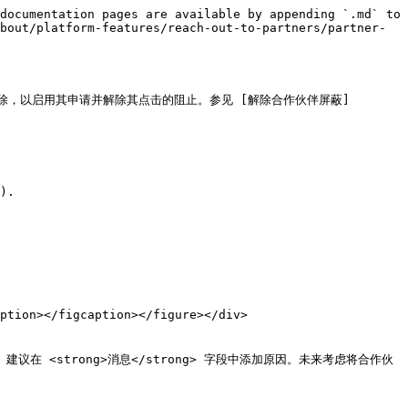
documentation pages are available by appending `.md` to 
bout/platform-features/reach-out-to-partners/partner-
，以启用其申请并解除其点击的阻止。参见 [解除合作伙伴屏蔽]
).
