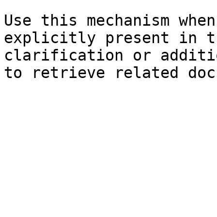
Use this mechanism when
explicitly present in t
clarification or additi