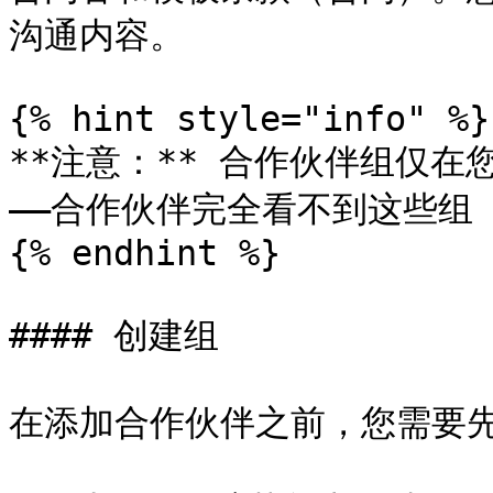
沟通内容。

{% hint style="info" %}

**注意：** 合作伙伴组仅在您的
——合作伙伴完全看不到这些组
{% endhint %}

#### 创建组

在添加合作伙伴之前，您需要先