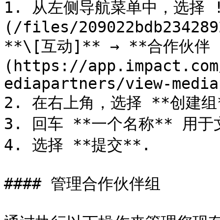
1. 从左侧导航菜单中，选择 !
(/files/209022bdb234289
**\[互动]** → **合作伙伴 
(https://app.impact.com
ediapartners/view-media
2. 在右上角，选择 **创建组*
3. 回车 **一个名称** 用
4. 选择 **提交**.

#### 管理合作伙伴组
