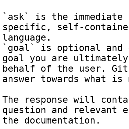
`ask` is the immediate 
specific, self-containe
language.

`goal` is optional and 
goal you are ultimately
behalf of the user. Git
answer towards what is 
The response will conta
question and relevant e
the documentation.
