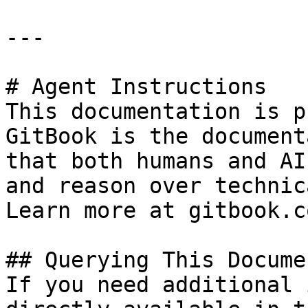
---

# Agent Instructions

This documentation is p
GitBook is the document
that both humans and AI
and reason over technic
Learn more at gitbook.co
## Querying This Docume
If you need additional 