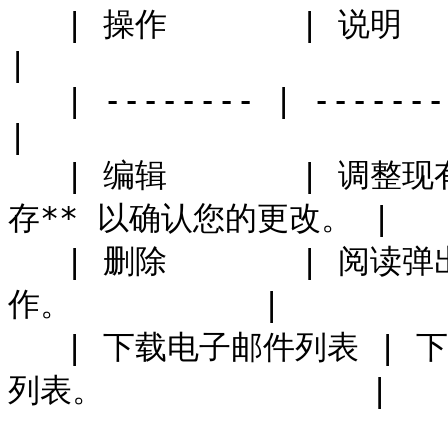
   | 操作       | 说明                                
|

   | -------- | --------------------------------- 
|

   | 编辑       | 调整现有合作伙伴组的名称，然后选择 **保
存** 以确认您的更改。 |

   | 删除       | 阅读弹出通知并选择 **删除** 以确认该操
作。          |

   | 下载电子邮件列表 | 下载合作伙伴组中合作伙伴的电子邮件
列表。              |
