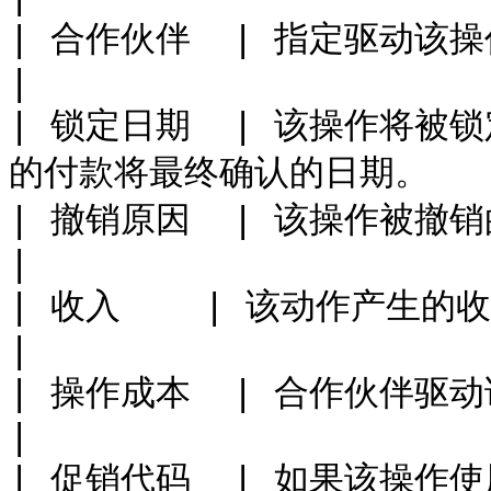
| 合作伙伴  | 指定驱动该操作的合作伙伴。                     
|

| 锁定日期  | 该操作将
的付款将最终确认的日期。       
| 撤销原因  | 该操作被撤销的原因。                               
|

| 收入    | 该动作产生的收入金额。                              
|

| 操作成本  | 合作伙伴驱动该操作的成本。                     
|

| 促销代码  | 如果该操作使用了促销代码，这里会列出。     