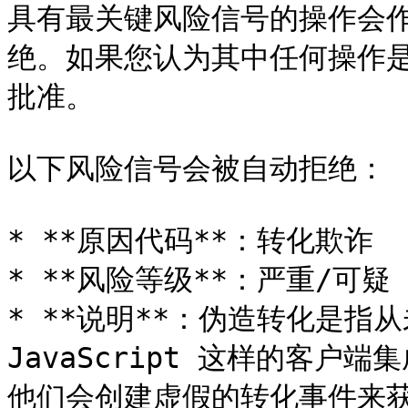
具有最关键风险信号的操作会
绝。如果您认为其中任何操作
批准。

以下风险信号会被自动拒绝：

* **原因代码**：转化欺诈

* **风险等级**：严重/可疑

* **说明**：伪造转化是指
JavaScript 这样的客
他们会创建虚假的转化事件来