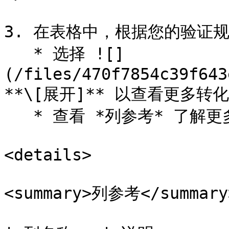
3. 在表格中，根据您的验证规
   * 选择 ![]
(/files/470f7854c39f643
**\[展开]** 以查看更多转化
   * 查看 *列参考* 了解更多信息。

<details>

<summary>列参考</summary>