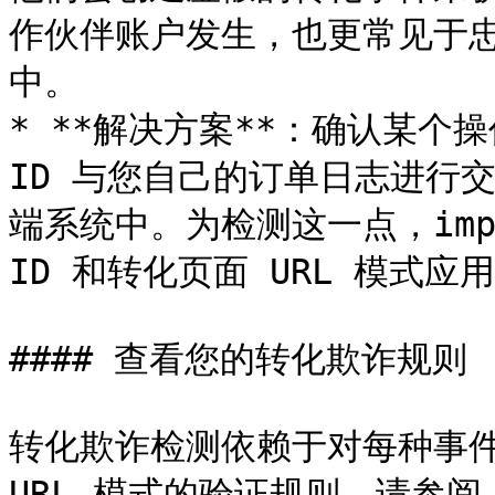
作伙伴账户发生，也更常见于
中。

* **解决方案**：确认某个
ID 与您自己的订单日志进行
端系统中。为检测这一点，impa
ID 和转化页面 URL 模式应
#### 查看您的转化欺诈规则

转化欺诈检测依赖于对每种事件
URL 模式的验证规则。请参阅