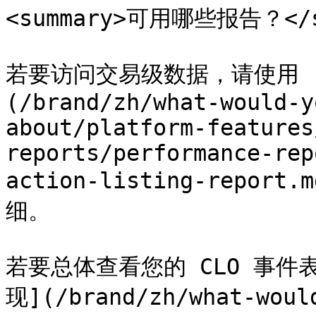
<summary>可用哪些报告？</su
若要访问交易级数据，请使用 
(/brand/zh/what-would-y
about/platform-features
reports/performance-rep
action-listing-rep
细。

若要总体查看您的 CLO 事件
现](/brand/zh/what-woul