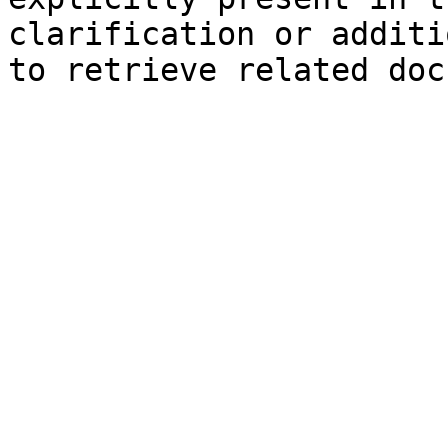
clarification or additi