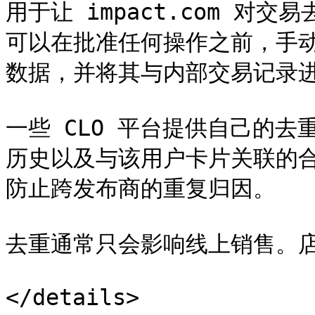
用于让 impact.com 对交易
可以在批准任何操作之前，手动
数据，并将其与内部交易记录进
一些 CLO 平台提供自己的
历史以及与该用户卡片关联的
防止跨发布商的重复归因。

去重通常只会影响线上销售。店
</details>
