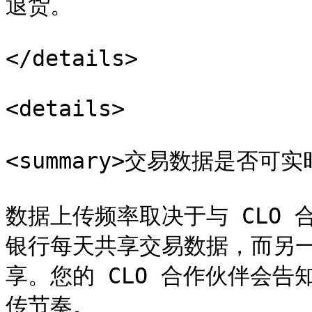
退货。

</details>

<details>

<summary>交易数据是否可实时
数据上传频率取决于与 CLO
银行每天共享交易数据，而另
享。您的 CLO 合作伙伴会
传节奏。
