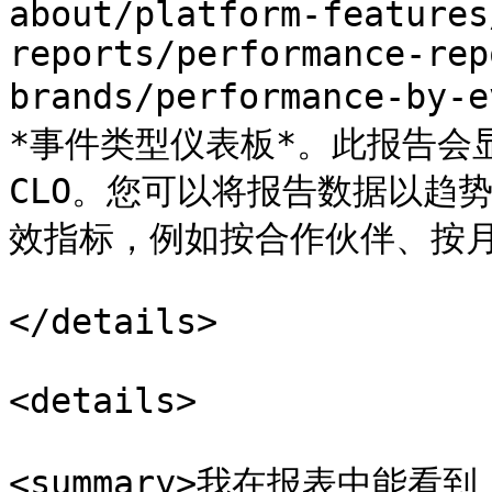
about/platform-features
reports/performance-rep
brands/performance-by-
*事件类型仪表板*。此报告会
CLO。您可以将报告数据以趋
效指标，例如按合作伙伴、按月
</details>

<details>

<summary>我在报表中能看到