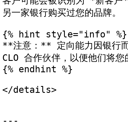
客户可能会被识别为 *新客户
另一家银行购买过您的品牌。

{% hint style="info" %}

**注意：** 定向能力因银行
CLO 合作伙伴，以便他们将
{% endhint %}

</details>

---
