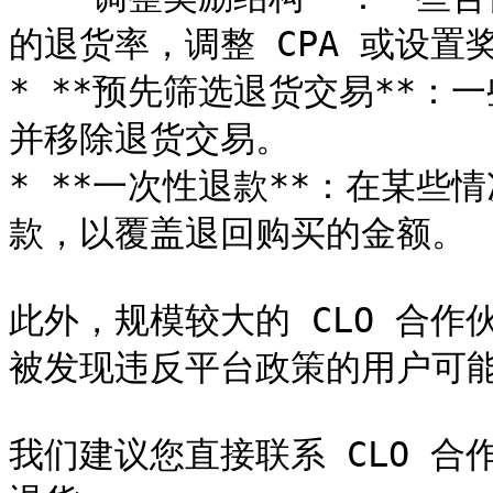
的退货率，调整 CPA 或设置奖
* **预先筛选退货交易**
并移除退货交易。

* **一次性退款**：在某
款，以覆盖退回购买的金额。

此外，规模较大的 CLO 合
被发现违反平台政策的用户可能
我们建议您直接联系 CLO 