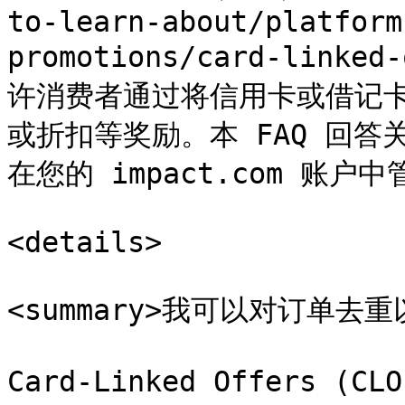
to-learn-about/platform
promotions/card-linked
许消费者通过将信用卡或借记
或折扣等奖励。本 FAQ 回答
在您的 impact.com 账户
<details>

<summary>我可以对订单去重
Card-Linked Offers