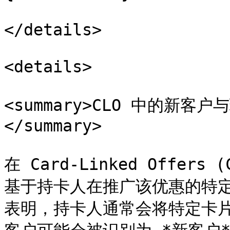
</details>

<details>

<summary>CLO 中的新
</summary>

在 Card-Linked Offe
基于持卡人在推广该优惠的特
表明，持卡人通常会将特定卡