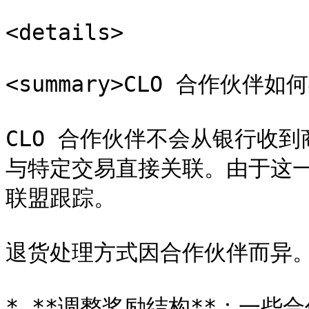
<details>

<summary>CLO 合作伙伴如何
CLO 合作伙伴不会从银行收到
与特定交易直接关联。由于这
联盟跟踪。

退货处理方式因合作伙伴而异。
* **调整奖励结构**：一