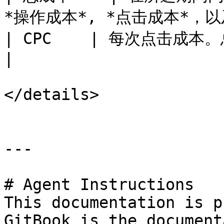
*操作成本*, *点击成本*，以及
| CPC    | 每次点击成本。总成本除以总点击次数。    
|

</details>

---

# Agent Instructions

This documentation is p
GitBook is the document