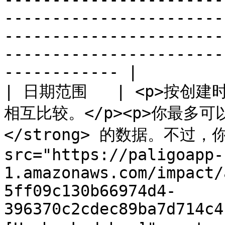
-----------------------
-----------------------
-----------------------
------------ |

| 日期范围   | <p>按
相互比较。</p><p>你最多可以获
</strong> 的数据。不过，你
src="https://paligoapp-
1.amazonaws.com/impact/
5ff09c130b66974d4-
396370c2cdec89ba7d714c4