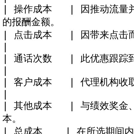
| 操作成本   | 因推动流
的报酬金额。              
| 点击成本   | 因带来点击而应付给合作伙伴的总金额。  
|

| 通话次数   | 此优惠跟踪到的电话呼叫数量。            
|

| 客户成本   | 代理机构收取的金额。                        
|

| 其他成本   | 与绩效奖
本。                    
| 总成本    | 在所选期