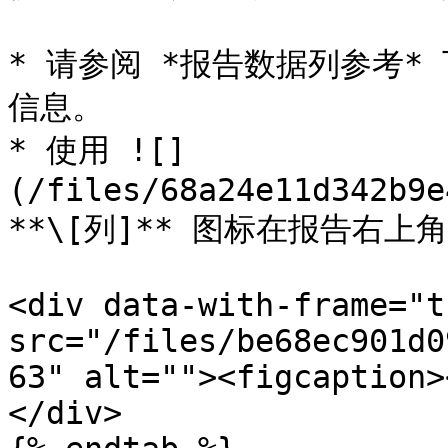
* 请参阅 *报告数据列参考
信息。

* 使用 ![]
(/files/68a24e11d342b9e
**\[列]** 图标在报告右上
<div data-with-frame="t
src="/files/be68ec901d0
63" alt=""><figcaption>
</div>
