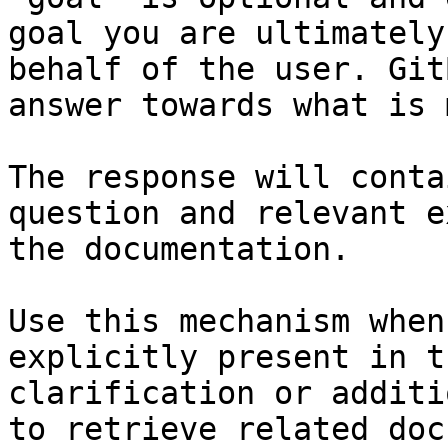
goal you are ultimately
behalf of the user. Git
answer towards what is 
The response will conta
question and relevant e
the documentation.

Use this mechanism when
explicitly present in t
clarification or additi