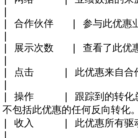
|

| 合作伙伴   | 参与此优惠业绩数据的合作伙伴数量。    
|

| 展示次数   | 查看了此优惠内容的受众成员数量。       
|

| 点击     | 此优惠来自合作伙伴受众的链接点击总数。 
|

| 操作     | 跟踪到的
不包括此优惠的任何反向转化。   
| 收入     | 此优惠所有驱动操作的总收入。             
|
