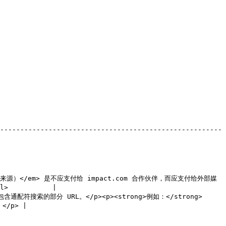
-------------------------------------------------------
媒体来源）</em> 是不应支付给 impact.com 合作伙伴，而应支付给外部媒
          |

搜索的部分 URL。</p><p><strong>例如：</strong> 
</p> |
