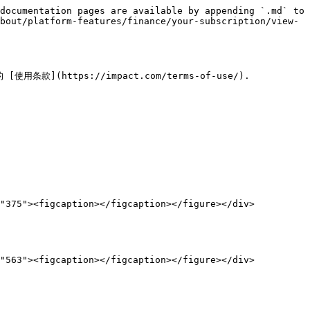
documentation pages are available by appending `.md` to 
bout/platform-features/finance/your-subscription/view-
(https://impact.com/terms-of-use/).
