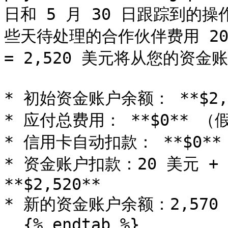
日和 5 月 30 日跟踪到的操
些天待处理的合作伙伴费用 20 美
= 2,520 美元将从您的资金
* 初始资金账户余额： **$2,5
* 应付总费用： **$0** 
* 信用卡自动扣款： **$0**

* 资金账户扣款：20 美元 + 50
**$2,520**

* 新的资金账户余额：2,570 美元
  {% endtab %}
