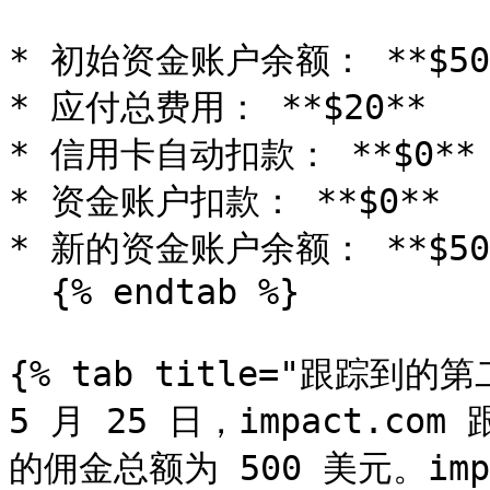
* 初始资金账户余额： **$50*
* 应付总费用： **$20**

* 信用卡自动扣款： **$0** 
* 资金账户扣款： **$0**

* 新的资金账户余额： **$50*
  {% endtab %}

{% tab title="跟踪到的第
5 月 25 日，impact.
的佣金总额为 500 美元。im