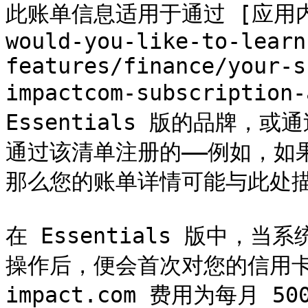
此账单信息适用于通过 [应用内订阅
would-you-like-to-learn
features/finance/your-s
impactcom-subscription
Essentials 版的品牌
通过该清单注册的——例如，如
那么您的账单详情可能与此处描
在 Essentials 版中
操作后，便会首次对您的信用卡
impact.com 费用为每月 5