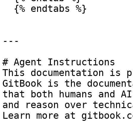
  {% endtabs %}

---

# Agent Instructions

This documentation is p
GitBook is the document
that both humans and AI
and reason over technic
Learn more at gitbook.co