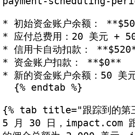
payment-scheduling-peri
* 初始资金账户余额： **$50*
* 应付总费用：20 美元 + 500
* 信用卡自动扣款： **$520*
* 资金账户扣款： **$0**

* 新的资金账户余额：50 美元 + 
  {% endtab %}

{% tab title="跟踪到的第
5 月 30 日，impact.