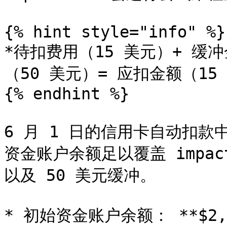
{% hint style="info" %}

*待扣费用（15 美元）+ 缓
（50 美元）= 应扣金额（15 
{% endhint %}

6 月 1 日的信用卡自动扣款
资金账户余额足以覆盖 impa
以及 50 美元缓冲。

* 初始资金账户余额： **$2,5