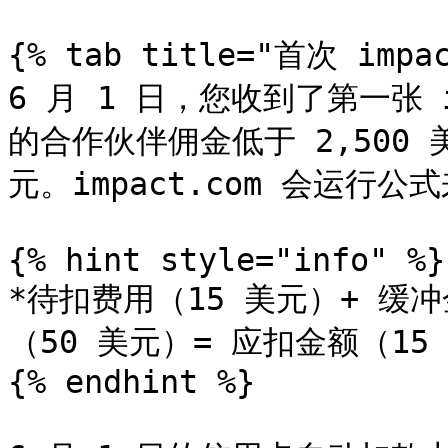
{% tab title="首次 impa
6 月 1 日，您收到了第一张 
的合作伙伴佣金低于 2,500 
元。impact.com 会运行
{% hint style="info" %}

*待扣费用（15 美元）+ 缓
（50 美元）= 应扣金额（15 
{% endhint %}
