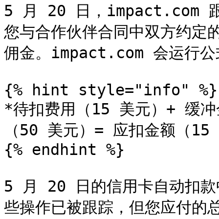
5 月 20 日，impact.
您与合作伙伴合同中双方约定的
佣金。impact.com 会运
{% hint style="info" %}

*待扣费用（15 美元）+ 缓
（50 美元）= 应扣金额（15 
{% endhint %}

5 月 20 日的信用卡自动扣
些操作已被跟踪，但您应付的总额