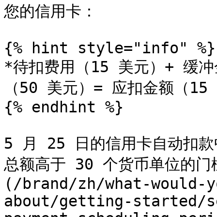
您的信用卡：

{% hint style="info" %}

*待扣费用（15 美元）+ 缓
（50 美元）= 应扣金额（15 
{% endhint %}

5 月 25 日的信用卡自动扣
总额高于 30 个货币单位的门
(/brand/zh/what-would-y
about/getting-started/s