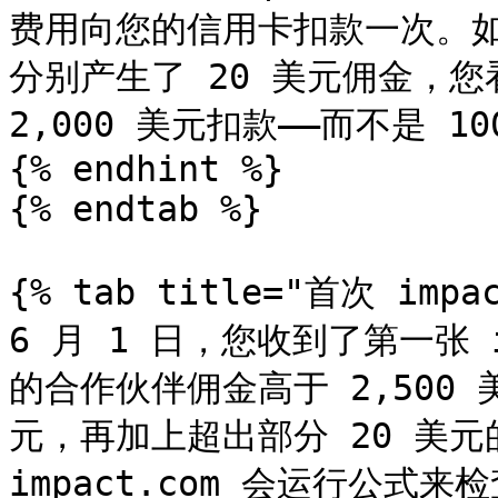
费用向您的信用卡扣款一次。如果
分别产生了 20 美元佣金，您看
2,000 美元扣款——而不是 1
{% endhint %}

{% endtab %}

{% tab title="首次 impa
6 月 1 日，您收到了第一张 
的合作伙伴佣金高于 2,500 
元，再加上超出部分 20 美元的
impact.com 会运行公式