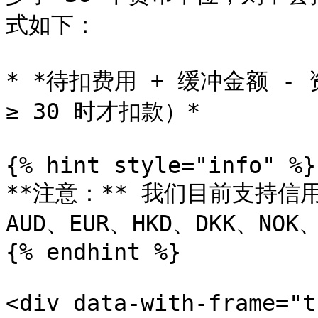
式如下：

* *待扣费用 + 缓冲金额 -
≥ 30 时才扣款）*

{% hint style="info" %}

**注意：** 我们目前支持信用
AUD、EUR、HKD、DKK、NOK、
{% endhint %}

<div data-with-frame="t