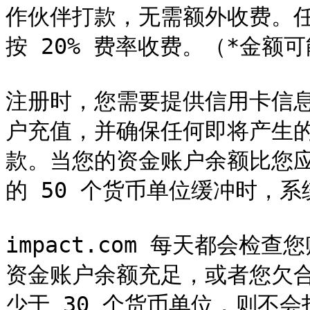
作伙伴打款，无需额外收费。
按 20% 费率收费。（*金额可
注册时，您需要提供信用卡信息，
户充值，并确保任何即将产生
款。当您的资金账户余额比您应
的 50 个货币单位缓冲时，系
impact.com 每天都会
资金账户余额充足，或者您欠合作伙
少于 30 个货币单位，则不