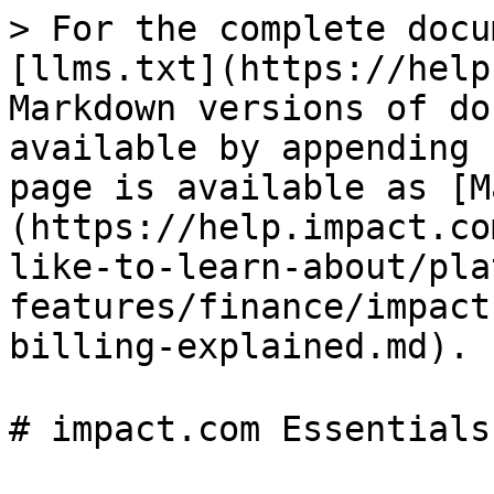
> For the complete docu
[llms.txt](https://help
Markdown versions of do
available by appending 
page is available as [M
(https://help.impact.co
like-to-learn-about/pla
features/finance/impact
billing-explained.md).

# impact.com Essential