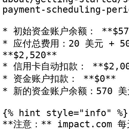
payment-scheduling-peri
* 初始资金账户余额： **$570
* 应付总费用：20 美元 + 500
**$2,520**

* 信用卡自动扣款： **$2,000
* 资金账户扣款： **$0**

* 新的资金账户余额：570 美元 +
{% hint style="info" %}

**注意：** impact.c