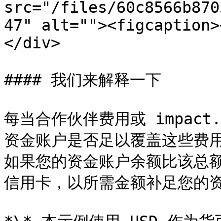
src="/files/60c8566b870
47" alt=""><figcaption>
</div>

#### 我们来解释一下

每当合作伙伴费用或 impac
资金账户是否足以覆盖这些费用
如果您的资金账户余额比该总额
信用卡，以所需金额补足您的资