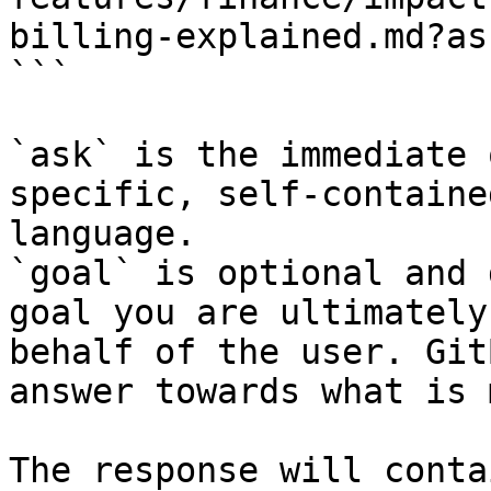
billing-explained.md?as
```

`ask` is the immediate 
specific, self-containe
language.

`goal` is optional and 
goal you are ultimately
behalf of the user. Git
answer towards what is 
The response will conta