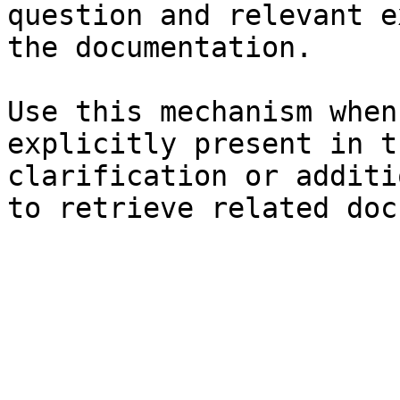
question and relevant e
the documentation.

Use this mechanism when
explicitly present in t
clarification or additi