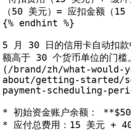
（50 美元）= 应扣金额（15 
{% endhint %}

5 月 30 日的信用卡自动扣
额高于 30 个货币单位的门槛
(/brand/zh/what-would-y
about/getting-started/s
payment-scheduling-peri
* 初始资金账户余额： **$50*
* 应付总费用：15 美元 + 40 