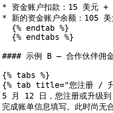
* 资金账户扣款：15 美元 + 40
* 新的资金账户余额：105 美元 
  {% endtab %}

  {% endtabs %}

#### 示例 B — 合作伙伴佣金
{% tabs %}

{% tab title="您注册 / 升
5 月 12 日，您注册或升级到 im
完成账单信息填写。此时尚无合作