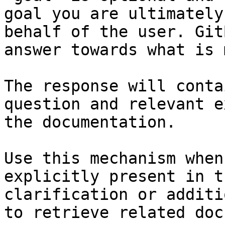
goal you are ultimately
behalf of the user. Git
answer towards what is 
The response will conta
question and relevant e
the documentation.

Use this mechanism when
explicitly present in t
clarification or additi