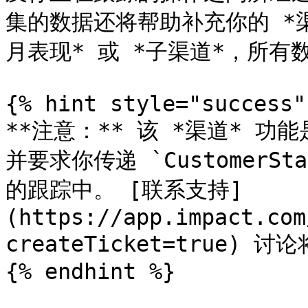
集的数据还将帮助补充你的 *
月表现* 或 *子渠道*，所有
{% hint style="success" 
**注意：** 该 *渠道* 功能
并要求你传递 `CustomerSta
的跟踪中。 [联系支持]
(https://app.impact.com
createTicket=true)
{% endhint %}
