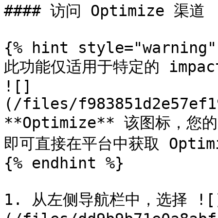
#### 访问 Optimize 渠道

{% hint style="warning" 
此功能仅适用于特定的 impac
![]
(/files/f983851d2e57ef1
**Optimize** 该图标
即可直接在平台中获取 Optimi
{% endhint %}

1. 从左侧导航栏中，选择 ![