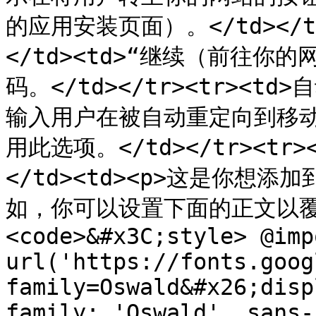
的应用安装页面）。</td></t
</td><td>“继续（前往
码。</td></tr><tr><t
输入用户在被自动重定向到移动
用此选项。</td></tr><tr
</td><td><p>这是你想添
如，你可以设置下面的正文以覆盖
<code>&#x3C;style> @impo
url('https://fonts.goog
family=Oswald&#x26;disp
family: 'Oswald', sans-