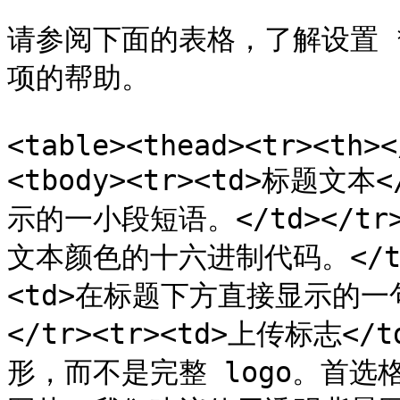
请参阅下面的表格，了解设置 
项的帮助。

<table><thead><tr><th><
<tbody><tr><td>标题文
示的一小段短语。</td></tr>
文本颜色的十六进制代码。</td><
<td>在标题下方直接显示的一
</tr><tr><td>上传标志
形，而不是完整 logo。首选格