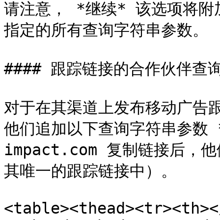
请注意， *继续* 该选项将附加你
指定的所有查询字符串参数。

#### 跟踪链接的合作伙伴查
对于在其渠道上发布移动广告
他们追加以下查询字符串参数 *
impact.com 复制链接
其唯一的跟踪链接中）。

<table><thead><tr><th><