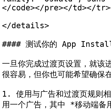
</code></pre></td></tr>
</details>

#### 测试你的 App Instal
一旦你完成过渡页设置，就该
很容易，但你也可能希望确保在
1. 使用与广告和过渡页规则
用一个广告，其中 *移动端备