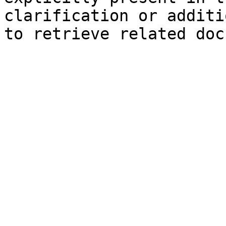
clarification or additi