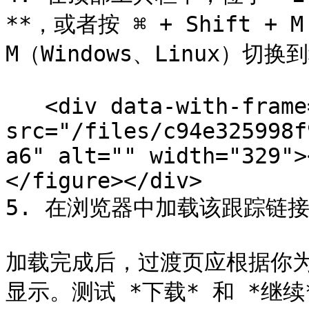
**，或者按 ⌘ + Shift + M（
M（Windows、Linux）切换
   <div data-with-frame="true"><figure><img 
src="/files/c94e325998f
a6" alt="" width="329">
</figure></div>

5. 在浏览器中加载该跟踪链接
加载完成后，过渡页应根据你
显示。测试 *下载* 和 *继