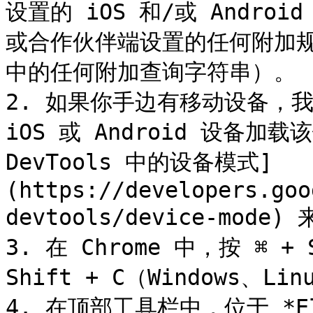
设置的 iOS 和/或 Andr
或合作伙伴端设置的任何附加
中的任何附加查询字符串）。

2. 如果你手边有移动设备，
iOS 或 Android 设备加载
DevTools 中的设备模式]
(https://developers.goo
devtools/device-mode
3. 在 Chrome 中，按 ⌘ + S
Shift + C（Windows、Lin
4. 在顶部工具栏中，位于 *E