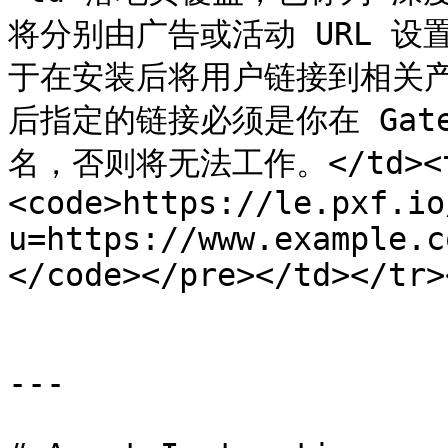
将分别由广告或活动 URL 
于在安装后将用户链接到相关产品。
后指定的链接必须是你在 Gatew
名，否则将无法工作。</td><td
<code>https://le.pxf.io
u=https://www.example.c
</code></pre></td></tr>
---
