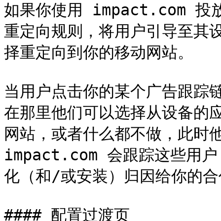
如果你使用 impact.com
重定向规则，将用户引导至其
择重定向到你的移动网站。

当用户点击你的某个广告跟踪
在那里他们可以选择从设备的
网站，或者什么都不做，此时
impact.com 会跟踪这
化（和/或安装）归因给你的合
#### 配置过渡页
