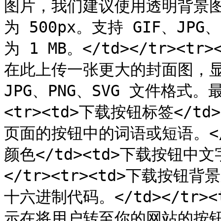
图片，我们建议使用透明背景
为 500px。支持 GIF、JP
为 1 MB。</td></tr><t
在此上传一张更大的封面图，显
JPG、PNG、SVG 文件格式。最
<tr><td>下载按钮标签</
页面的按钮中的词语或短语。</td
颜色</td><td>下载按钮中
</tr><tr><td>下载按钮
十六进制代码。</td></tr><
示在将用户转至你的网站的按钮中