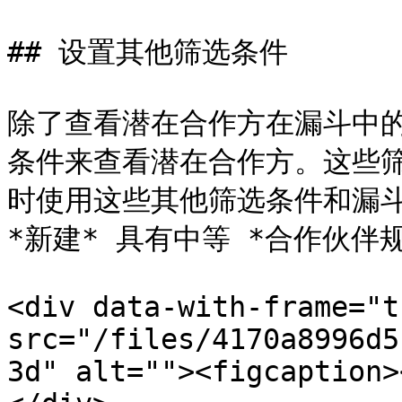
## 设置其他筛选条件

除了查看潜在合作方在漏斗中
条件来查看潜在合作方。这些
时使用这些其他筛选条件和漏斗
*新建* 具有中等 *合作伙伴规
<div data-with-frame="t
src="/files/4170a8996d5
3d" alt=""><figcaption>