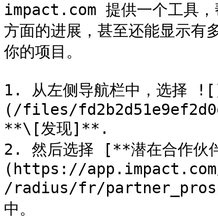
impact.com 提供一个
方面的进展，甚至还能显示有多少
你的项目。

1. 从左侧导航栏中，选择 ![
(/files/fd2b2d51e9ef2d0
**\[发现]**.

2. 然后选择 [**潜在合作伙伴
(https://app.impact.com
/radius/fr/partner_p
中。
