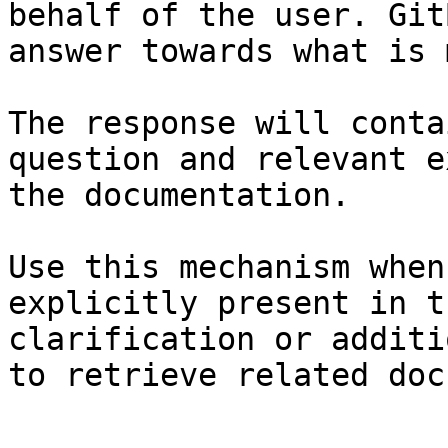
behalf of the user. Git
answer towards what is 
The response will conta
question and relevant e
the documentation.

Use this mechanism when
explicitly present in t
clarification or additi