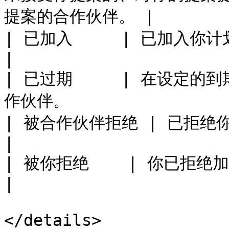
提案的合作伙伴。 |

| 已加入     | 已加入你计划的合作伙伴。                        
|

| 已过期     | 在设定
作伙伴。                  
| 被合作伙伴拒绝 | 已拒绝你的提案的合作伙伴。                  
|

| 被你拒绝    | 你已拒绝加入你计划的合作伙伴。              
|

</details>
