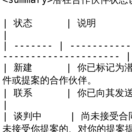
| 状态      | 说明                                                          
|

| ------- | -----------
--------------------- |

| 新建      | 你已标
件或提案的合作伙伴。          
| 联系      | 你已向其发送电子邮件或消息的合作伙伴。     
|

| 谈判中     | 尚未接
未接受你提案的、对你的提案