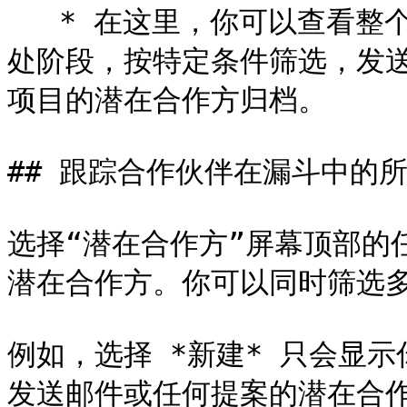
   * 在这里，你可以查看整个漏斗，了解潜在合作方在漏斗中的所
处阶段，按特定条件筛选，发
项目的潜在合作方归档。

## 跟踪合作伙伴在漏斗中的所
选择“潜在合作方”屏幕顶部的
潜在合作方。你可以同时筛选多
例如，选择 *新建* 只会显
发送邮件或任何提案的潜在合作