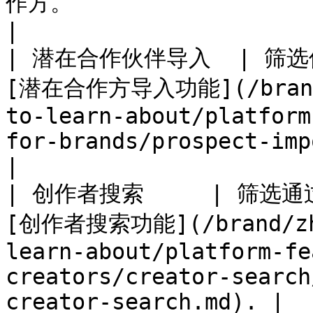
作方。                                                                                                                                               
|

| 潜在合作伙伴导入  | 筛
[潜在合作方导入功能](/brand/z
to-learn-about/platform
for-brands/prospect-import-explained
|

| 创作者搜索     | 筛选
[创作者搜索功能](/brand/zh/
learn-about/platform-fe
creators/creator-search
creator-search.md). |
