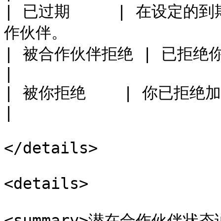
| 已过期     | 在设定
作伙伴。                  
| 被合作伙伴拒绝 | 已拒绝你的提案的合作伙伴。                  
|

| 被你拒绝    | 你已拒绝加入你计划的合作伙伴。              
|

</details>

<details>

<summary>潜在合作伙伴状态说明