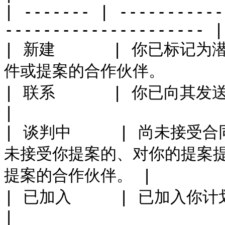
| ------- | -----------
--------------------- |

| 新建      | 你已标
件或提案的合作伙伴。          
| 联系      | 你已向其发送电子邮件或消息的合作伙伴。     
|

| 谈判中     | 尚未接
未接受你提案的、对你的提案
提案的合作伙伴。 |

| 已加入     | 已加入你计划的合作伙伴。                        
|
