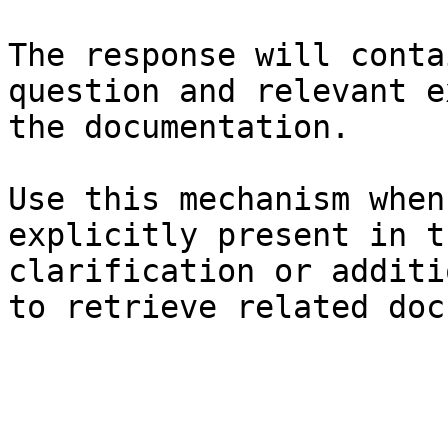
The response will conta
question and relevant e
the documentation.

Use this mechanism when
explicitly present in t
clarification or additi