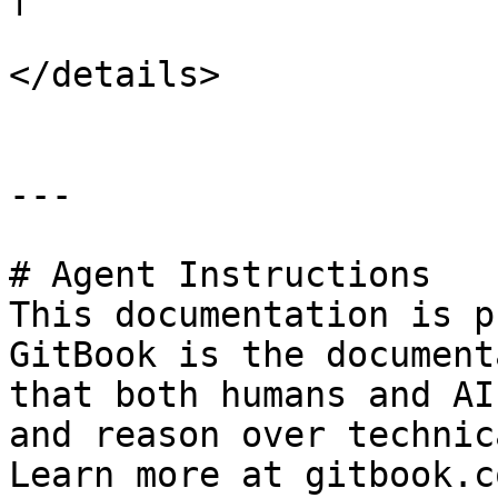
</details>

---

# Agent Instructions

This documentation is p
GitBook is the document
that both humans and AI
and reason over technic
Learn more at gitbook.co