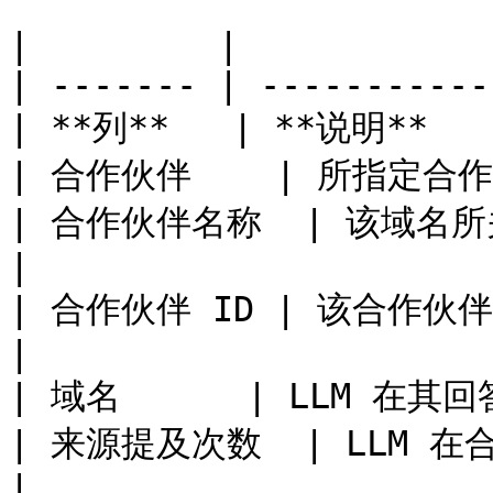
|         |            
| ------- | -----------
| **列**   | **说明**    
| 合作伙伴    | 所指定合作伙
| 合作伙伴名称  | 该域名所关联的合作伙
|

| 合作伙伴 ID | 该合作伙伴
|

| 域名      | LLM 在其
| 来源提及次数  | LLM 在合
|
