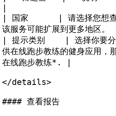
|

| 国家      | 请选择
该服务可能扩展到更多地区。      
| 提示类别    | 选择你
供在线跑步教练的健身应用，那
在线跑步教练*. |

</details>

#### 查看报告
