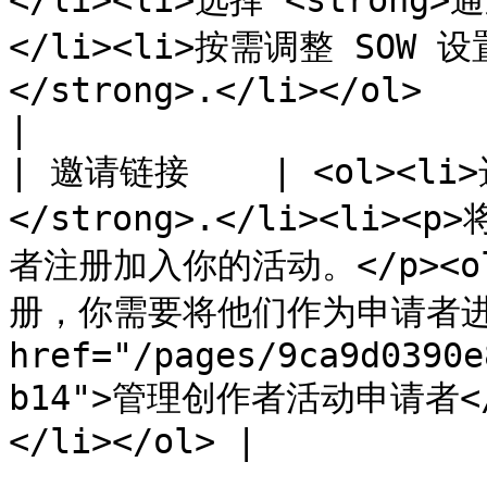
</li><li>选择 <strong
</li><li>按需调整 SOW 
</strong>.</li></ol>                                                         
|

| 邀请链接    | <ol><l
</strong>.</li><l
者注册加入你的活动。</p><o
册，你需要将他们作为申请者进行
href="/pages/9ca9d0390e
b14">管理创作者活动申请者</
</li></ol> |
