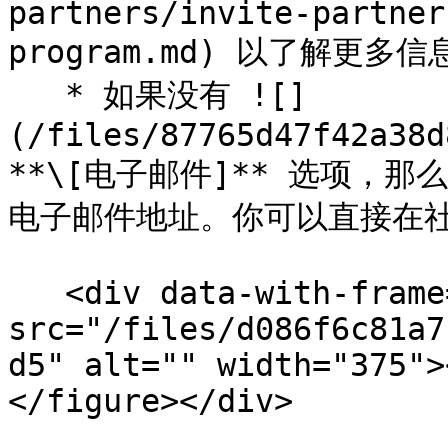
partners/invite-partner
program.md) 以了解更多信息
   * 如果没有 ![]
(/files/87765d47f42a38d
**\[电子邮件]** 选项，那么
电子邮件地址。你可以直接在社
   <div data-with-frame="true"><figure><img 
src="/files/d086f6c81a7
d5" alt="" width="375">
</figure></div>
