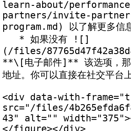
learn-about/performance
partners/invite-partner
program.md) 以了解更多信息
   * 如果没有 ![]
(/files/87765d47f42a38d
**\[电子邮件]** 该选项
地址。你可以直接在社交平台上
<div data-with-frame="t
src="/files/4b265efda6f
43" alt="" width="375">
</figure></div>
