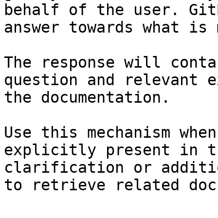
behalf of the user. Git
answer towards what is 
The response will conta
question and relevant e
the documentation.

Use this mechanism when
explicitly present in t
clarification or additi