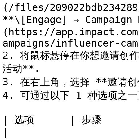
(/files/209022bdb234289
**\[Engage] → Campaign
(https://app.impact.com
ampaigns/influencer-cam
2. 将鼠标悬停在你想邀请创
活动**.

3. 在右上角，选择 **邀请创作
4. 可通过以下 1 种选项之
| 选项      | 步骤                                                                                                                                                                                                                           
|
