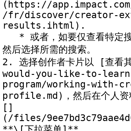
(https://app.impact.com
/fr/discover/creator-ex
results.ihtml).

   * 或者，如要仅查看特定搜索的结果，请选择 **我的搜索**，
然后选择所需的搜索。

2. 选择创作者卡片以 [查看其个人
would-you-like-to-learn
program/working-with-cr
profile.md)，然后在个人
[]
(/files/9ee7bd3c79aae4d
**\[下拉菜单]**.
