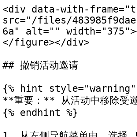
<div data-with-frame="t
src="/files/483985f9dae
6a" alt="" width="375">
</figure></div>

## 撤销活动邀请

{% hint style="warning" 
**重要：** 从活动中移除受
{% endhint %}

1. 从左侧导航菜单中，选择 !