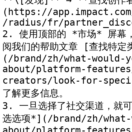
**\[发现]** → **查找创作
(https://app.impact.com
/radius/fr/partner_disc
2. 使用顶部的 *市场* 屏
阅我们的帮助文章 [查找特定
(/brand/zh/what-would-y
about/platform-features
creators/look-for-spec
了解更多信息。

3. 一旦选择了社交渠道，就
选选项*](/brand/zh/what-w
about/platform-features