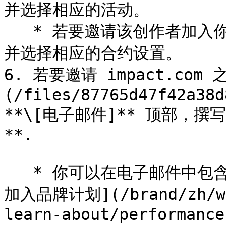
并选择相应的活动。

   * 若要邀请该创作者加入你的项目，请选择 **邀请至品牌** 
并选择相应的合约设置。

6. 若要邀请 impact.co
(/files/87765d47f42a38d
**\[电子邮件]** 顶部，
**.

   * 你可以在电子邮件中包含注册链接。请参阅 [邀请合作伙伴
加入品牌计划](/brand/zh/wha
learn-about/performance