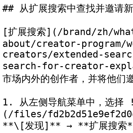
## 从扩展搜索中查找并邀请新
[扩展搜索](/brand/zh/what
about/creator-program/w
creators/extended-searc
search-for-creator-
市场内外的创作者，并将他们邀
1. 从左侧导航菜单中，选择 !
(/files/fd2b2d51e9ef2d0
**\[发现]** → **扩展搜索*