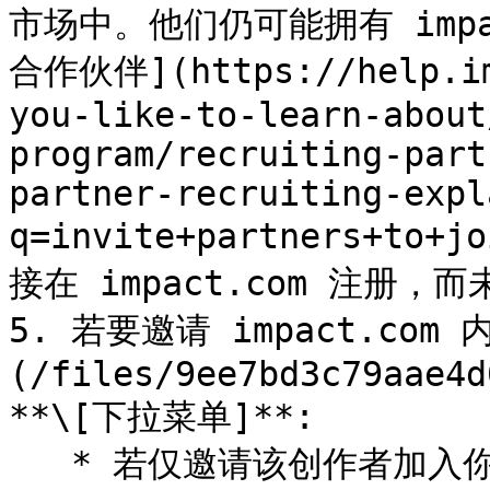
市场中。他们仍可能拥有 impa
合作伙伴](https://help.im
you-like-to-learn-about
program/recruiting-part
partner-recruiting-expl
q=invite+partners+
接在 impact.com 注册
5. 若要邀请 impact.com
(/files/9ee7bd3c79aae4d
**\[下拉菜单]**:

   * 若仅邀请该创作者加入你的活动，请选择 **邀请至活动** 