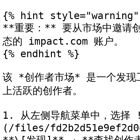
{% hint style="warning" 
**重要：** 要从市场中邀
态的 impact.com 账户。

{% endhint %}

该 *创作者市场* 是一个发
上活跃的创作者。

1. 从左侧导航菜单中，选择 !
(/files/fd2b2d51e9ef2d0