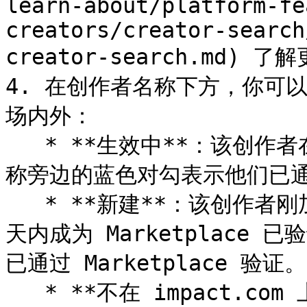
learn-about/platform-fe
creators/creator-search
creator-search.md) 了
4. 在创作者名称下方，你可以看
场内外：

   * **生效中**：该创作者在 impact.com 市场中活跃。其名
称旁边的蓝色对勾表示他们已通过 M
   * **新建**：该创作者刚加入 impact.com，并在过去 90 
天内成为 Marketplace
已通过 Marketplace 验证。

   * **不在 impact.com 上**：该创作者不在 impact.com 