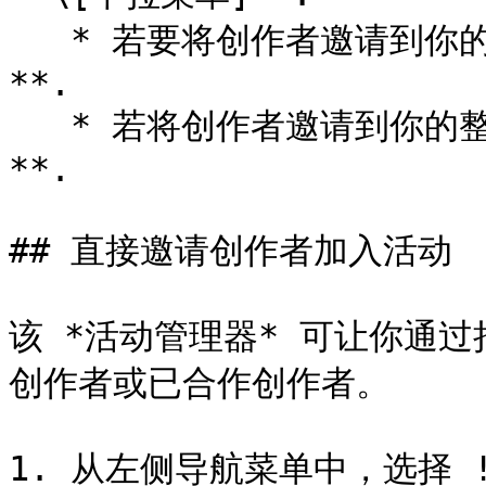
   * 若要将创作者邀请到你的创作者活动，请选择 **邀请至活动
**.

   * 若将创作者邀请到你的整体品牌计划，请选择 **邀请至品牌
**.

## 直接邀请创作者加入活动

该 *活动管理器* 可让你通过
创作者或已合作创作者。

1. 从左侧导航菜单中，选择 !