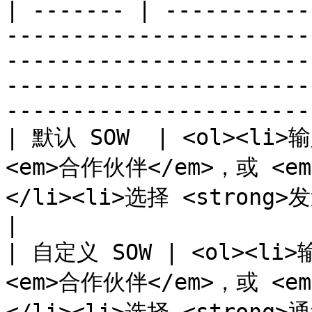
| ------- | -----------
-----------------------
-----------------------
-----------------------
-----------------------
| 默认 SOW  | <ol><li
<em>合作伙伴</em>，或 <
</li><li>选择 <strong>发送邀请</strong>.</li></ol>                              
|

| 自定义 SOW | <ol><li
<em>合作伙伴</em>，或 <