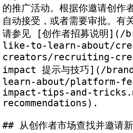
的推广活动。根据你邀请创作
自动接受，或者需要审批。有关
请参见 [创作者招募说明](/bran
like-to-learn-about/cre
creators/recruiting-cre
impact 提示与技巧](/brand/
learn-about/platform-fe
impact-tips-and-tricks.
recommendations).

## 从创作者市场查找并邀请新