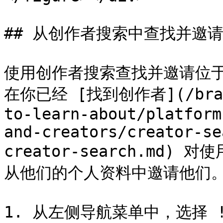
## 从创作者搜索中查找并邀请
使用创作者搜索查找并邀请位于 
在你已经 [找到创作者](/brand/
to-learn-about/platform
and-creators/creator-se
creator-search.md
从他们的个人资料中邀请他们。
1. 从左侧导航菜单中，选择 !